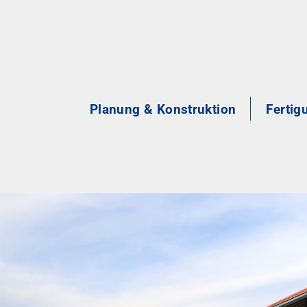
Planung & Konstruktion
Fertig