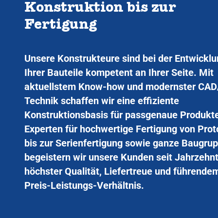
Konstruktion bis zur
Fertigung
Unsere Konstrukteure sind bei der Entwickl
Ihrer Bauteile kompetent an Ihrer Seite. Mit
aktuellstem Know-how und modernster CA
Technik schaffen wir eine effiziente
Konstruktionsbasis für passgenaue Produkte
Experten für hochwertige Fertigung von Pro
bis zur Serienfertigung sowie ganze Baugru
begeistern wir unsere Kunden seit Jahrzehn
höchster Qualität, Liefertreue und führende
Preis-Leistungs-Verhältnis.