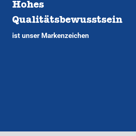
Hohes
Qualitätsbewusstsein
ist unser Markenzeichen