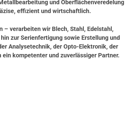
 Metallbearbeitung und Oberflächenveredelung
zise, effizient und wirtschaftlich.
 verarbeiten wir Blech, Stahl, Edelstahl,
hin zur Serienfertigung sowie Erstellung und
r Analysetechnik, der Opto-Elektronik, der
n ein kompetenter und zuverlässiger Partner.