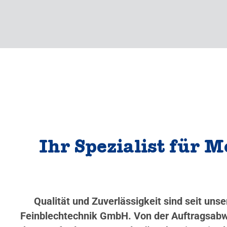
Ihr Spezialist für 
Qualität und Zuverlässigkeit sind seit un
Feinblechtechnik GmbH. Von der Auftragsabwi