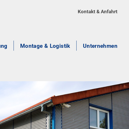
Kontakt & Anfahrt
ung
Montage & Logistik
Unternehmen