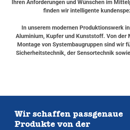
Ihren Anforderungen und Wünschen im Mittelp
finden wir intelligente kundenspez
In unserem modernen Produktionswerk in W
Aluminium, Kupfer und Kunststoff. Von der M
Montage von Systembaugruppen sind wir für
Sicherheitstechnik, der Sensortechnik sowie
Wir schaffen passgenaue
Produkte von der