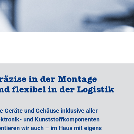
räzise in der Montage
nd flexibel in der Logistik
re Geräte und Gehäuse inklusive aller
ektronik- und Kunststoffkomponenten
ntieren wir auch – im Haus mit eigens