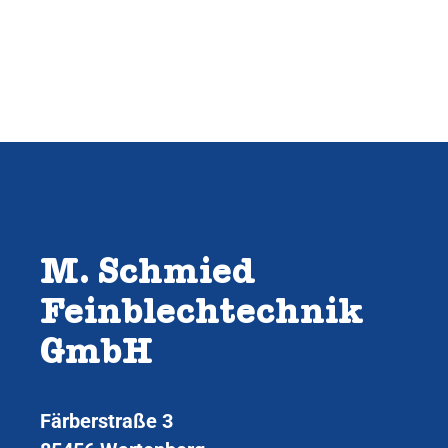
M. Schmied
Feinblechtechnik
GmbH
Färberstraße 3