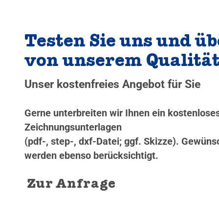
Testen Sie uns und üb
von unserem Qualitä
Unser kostenfreies Angebot für Sie
Gerne unterbreiten wir Ihnen ein kostenlos
Zeichnungsunterlagen
(pdf-, step-, dxf-Datei; ggf. Skizze). Gewü
werden ebenso berücksichtigt.
Zur Anfrage