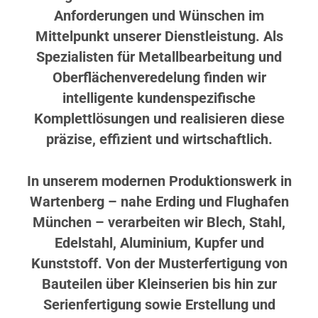
Anforderungen und Wünschen im
Mittelpunkt unserer Dienstleistung. Als
Spezialisten für Metallbearbeitung und
Oberflächenveredelung finden wir
intelligente kundenspezifische
Komplettlösungen und realisieren diese
präzise, effizient und wirtschaftlich.
In unserem modernen Produktionswerk in
Wartenberg – nahe Erding und Flughafen
München – verarbeiten wir Blech, Stahl,
Edelstahl, Aluminium, Kupfer und
Kunststoff. Von der Musterfertigung von
Bauteilen über Kleinserien bis hin zur
Serienfertigung sowie Erstellung und