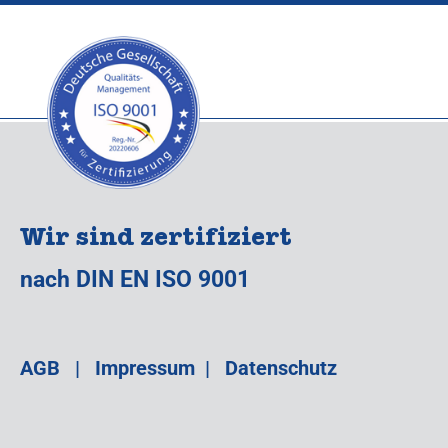
Wir sind zertifiziert
nach DIN EN ISO 9001
AGB
|
Impressum
|
Datenschutz