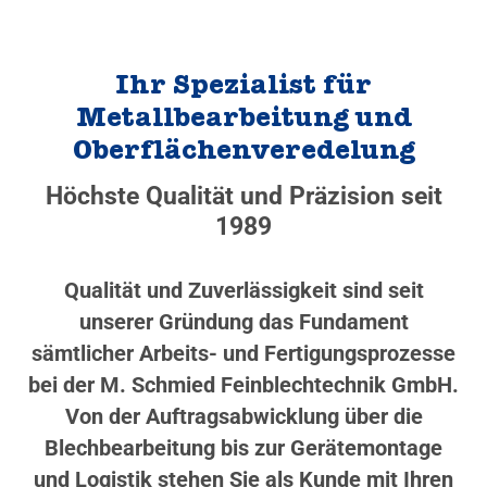
Ihr Spezialist für
Metallbearbeitung und
Oberflächenveredelung
Höchste Qualität und Präzision seit
1989
Qualität und Zuverlässigkeit sind seit
unserer Gründung das Fundament
sämtlicher Arbeits- und Fertigungsprozesse
bei der M. Schmied Feinblechtechnik GmbH.
Von der Auftragsabwicklung über die
Blechbearbeitung bis zur Gerätemontage
und Logistik stehen Sie als Kunde mit Ihren