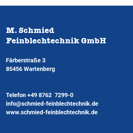
M. Schmied
Feinblechtechnik GmbH
Färberstraße 3
85456 Wartenberg
Telefon
+49 8762 7299-0
info@schmied-feinblechtechnik.de
www.schmied-feinblechtechnik.de