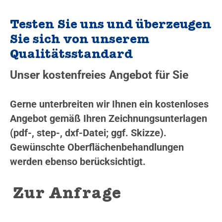
Testen Sie uns und überzeugen
Sie sich von unserem
Qualitätsstandard
Unser kostenfreies Angebot für Sie
Gerne unterbreiten wir Ihnen ein kostenloses
Angebot gemäß Ihren Zeichnungsunterlagen
(pdf-, step-, dxf-Datei; ggf. Skizze).
Gewünschte Oberflächenbehandlungen
werden ebenso berücksichtigt.
Zur Anfrage