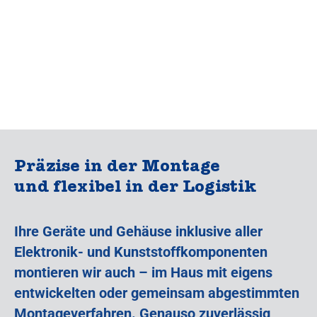
Präzise in der Montage
und flexibel in der Logistik
Ihre Geräte und Gehäuse inklusive aller
Elektronik- und Kunststoffkomponenten
montieren wir auch – im Haus mit eigens
entwickelten oder gemeinsam abgestimmten
Montageverfahren. Genauso zuverlässig