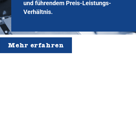
und führendem Preis-Leistungs-
Verhältnis.
Mehr erfahren