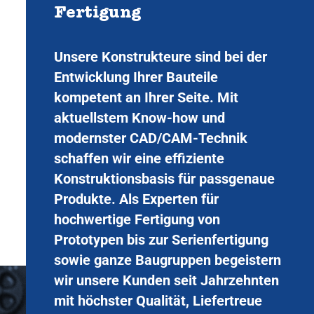
Fertigung
Unsere Konstrukteure sind bei der
Entwicklung Ihrer Bauteile
kompetent an Ihrer Seite. Mit
aktuellstem Know-how und
modernster CAD/CAM-Technik
schaffen wir eine effiziente
Konstruktionsbasis für passgenaue
Produkte. Als Experten für
hochwertige Fertigung von
Prototypen bis zur Serienfertigung
sowie ganze Baugruppen begeistern
wir unsere Kunden seit Jahrzehnten
mit höchster Qualität, Liefertreue