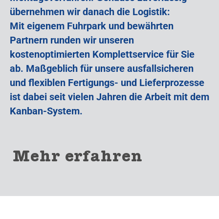
übernehmen wir danach die Logistik:
Mit eigenem Fuhrpark und bewährten
Partnern runden wir unseren
kostenoptimierten Komplettservice für Sie
ab. Maßgeblich für unsere ausfallsicheren
und flexiblen Fertigungs- und Lieferprozesse
ist dabei seit vielen Jahren die Arbeit mit dem
Kanban-System.
Mehr erfahren