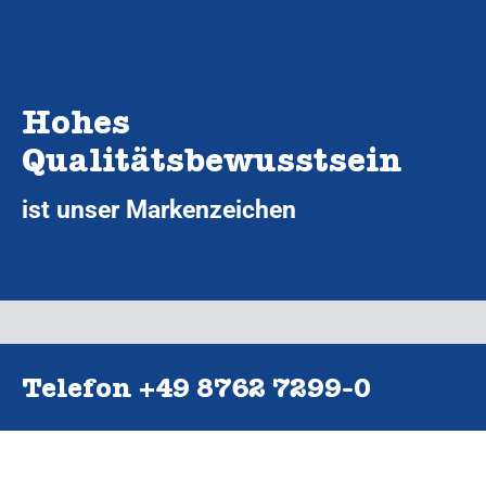
Hohes
Qualitätsbewusstsein
ist unser Markenzeichen
Telefon +49 8762 7299‑0