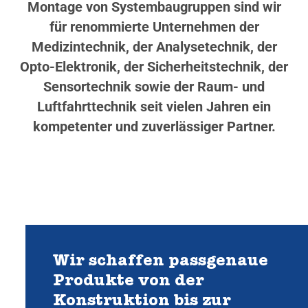
Montage von Systembaugruppen sind wir
für renommierte Unternehmen der
Medizintechnik, der Analysetechnik, der
Opto-Elektronik, der Sicherheitstechnik, der
Sensortechnik sowie der Raum- und
Luftfahrttechnik seit vielen Jahren ein
kompetenter und zuverlässiger Partner.
Wir schaffen passgenaue
Produkte von der
Konstruktion bis zur