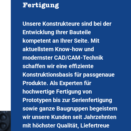
Fertigung
Unsere Konstrukteure sind bei der
Entwicklung Ihrer Bauteile
kompetent an Ihrer Seite. Mit
aktuellstem Know-how und
modernster CAD/CAM-Technik
schaffen wir eine effiziente
Konstruktionsbasis für passgenaue
Produkte. Als Experten für
hochwertige Fertigung von
Prototypen bis zur Serienfertigung
sowie ganze Baugruppen begeistern
wir unsere Kunden seit Jahrzehnten
mit höchster Qualität, Liefertreue