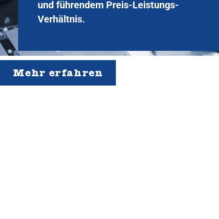
und führendem Preis-Leistungs-
Verhältnis.
Mehr erfahren