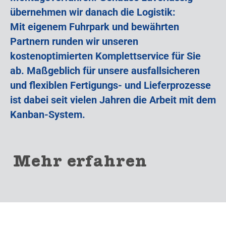
übernehmen wir danach die Logistik:
Mit eigenem Fuhrpark und bewährten
Partnern runden wir unseren
kostenoptimierten Komplettservice für Sie
ab. Maßgeblich für unsere ausfallsicheren
und flexiblen Fertigungs- und Lieferprozesse
ist dabei seit vielen Jahren die Arbeit mit dem
Kanban-System.
Mehr erfahren