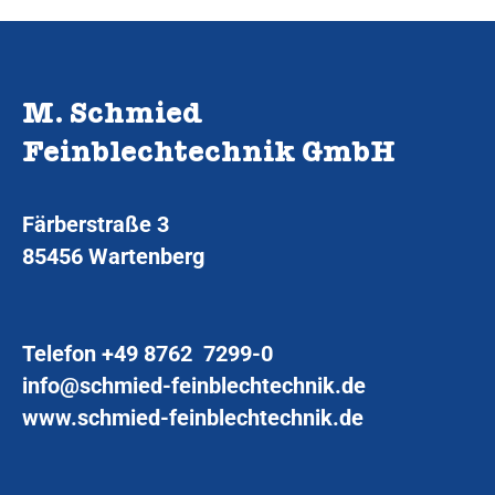
M. Schmied
Feinblechtechnik GmbH
Färberstraße 3
85456 Wartenberg
Telefon
+49 8762 7299-0
info@schmied-feinblechtechnik.de
www.schmied-feinblechtechnik.de