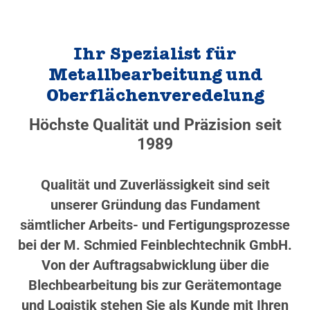
Ihr Spezialist für
Metallbearbeitung und
Oberflächenveredelung
Höchste Qualität und Präzision seit
1989
Qualität und Zuverlässigkeit sind seit
unserer Gründung das Fundament
sämtlicher Arbeits- und Fertigungsprozesse
bei der M. Schmied Feinblechtechnik GmbH.
Von der Auftragsabwicklung über die
Blechbearbeitung bis zur Gerätemontage
und Logistik stehen Sie als Kunde mit Ihren