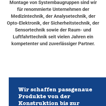
Montage von Systembaugruppen sind wir
für renommierte Unternehmen der
Medizintechnik, der Analysetechnik, der
Opto-Elektronik, der Sicherheitstechnik, der
Sensortechnik sowie der Raum- und
Luftfahrttechnik seit vielen Jahren ein
kompetenter und zuverlässiger Partner.
Wir schaffen passgenaue
Produkte von der
Konstruktion bis zur