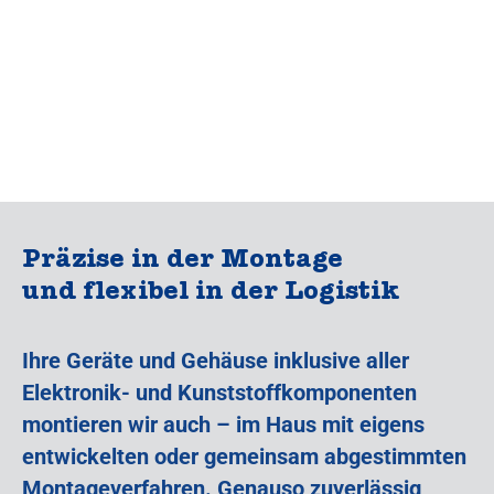
Präzise in der Montage
und flexibel in der Logistik
Ihre Geräte und Gehäuse inklusive aller
Elektronik- und Kunststoffkomponenten
montieren wir auch – im Haus mit eigens
entwickelten oder gemeinsam abgestimmten
Montageverfahren. Genauso zuverlässig