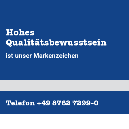
Hohes
Qualitätsbewusstsein
ist unser Markenzeichen
Telefon +49 8762 7299‑0