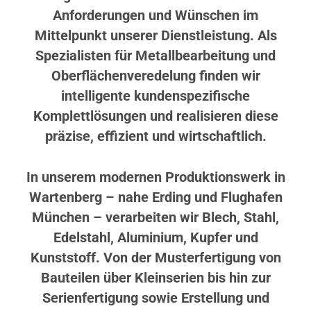
Anforderungen und Wünschen im
Mittelpunkt unserer Dienstleistung. Als
Spezialisten für Metallbearbeitung und
Oberflächenveredelung finden wir
intelligente kundenspezifische
Komplettlösungen und realisieren diese
präzise, effizient und wirtschaftlich.
In unserem modernen Produktionswerk in
Wartenberg – nahe Erding und Flughafen
München – verarbeiten wir Blech, Stahl,
Edelstahl, Aluminium, Kupfer und
Kunststoff. Von der Musterfertigung von
Bauteilen über Kleinserien bis hin zur
Serienfertigung sowie Erstellung und