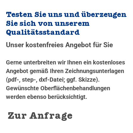
Testen Sie uns und überzeugen
Sie sich von unserem
Qualitätsstandard
Unser kostenfreies Angebot für Sie
Gerne unterbreiten wir Ihnen ein kostenloses
Angebot gemäß Ihren Zeichnungsunterlagen
(pdf-, step-, dxf-Datei; ggf. Skizze).
Gewünschte Oberflächenbehandlungen
werden ebenso berücksichtigt.
Zur Anfrage