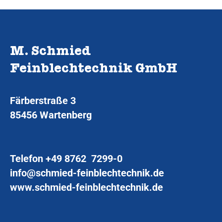
M. Schmied
Feinblechtechnik GmbH
Färberstraße 3
85456 Wartenberg
Telefon
+49 8762 7299-0
info@schmied-feinblechtechnik.de
www.schmied-feinblechtechnik.de