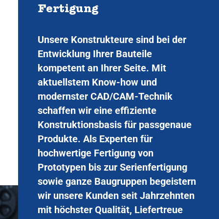
Fertigung
Unsere Konstrukteure sind bei der
Entwicklung Ihrer Bauteile
kompetent an Ihrer Seite. Mit
aktuellstem Know-how und
modernster CAD/CAM-Technik
schaffen wir eine effiziente
Konstruktionsbasis für passgenaue
Produkte. Als Experten für
hochwertige Fertigung von
Prototypen bis zur Serienfertigung
sowie ganze Baugruppen begeistern
wir unsere Kunden seit Jahrzehnten
mit höchster Qualität, Liefertreue