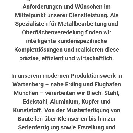
Anforderungen und Wünschen im
Mittelpunkt unserer Dienstleistung. Als
Spezialisten für Metallbearbeitung und
Oberflächenveredelung finden wir
intelligente kundenspezifische
Komplettlösungen und realisieren diese
präzise, effizient und wirtschaftlich.
In unserem modernen Produktionswerk in
Wartenberg – nahe Erding und Flughafen
München – verarbeiten wir Blech, Stahl,
Edelstahl, Aluminium, Kupfer und
Kunststoff. Von der Musterfertigung von
Bauteilen über Kleinserien bis hin zur
Serienfertigung sowie Erstellung und