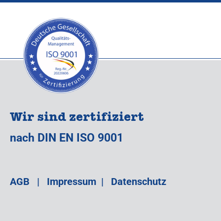
Wir sind zertifiziert
nach DIN EN ISO 9001
AGB
|
Impressum
|
Datenschutz