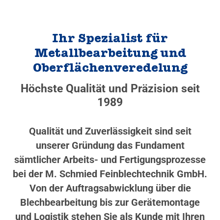
Ihr Spezialist für
Metallbearbeitung und
Oberflächenveredelung
Höchste Qualität und Präzision seit
1989
Qualität und Zuverlässigkeit sind seit
unserer Gründung das Fundament
sämtlicher Arbeits- und Fertigungsprozesse
bei der M. Schmied Feinblechtechnik GmbH.
Von der Auftragsabwicklung über die
Blechbearbeitung bis zur Gerätemontage
und Logistik stehen Sie als Kunde mit Ihren