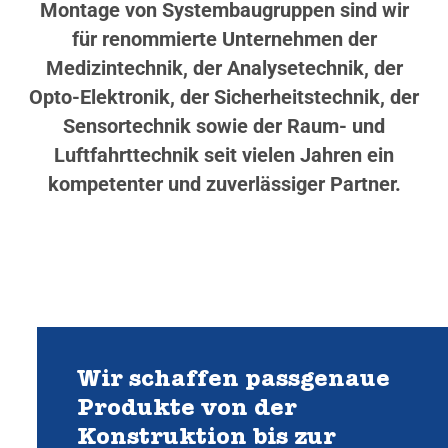
Montage von Systembaugruppen sind wir
für renommierte Unternehmen der
Medizintechnik, der Analysetechnik, der
Opto-Elektronik, der Sicherheitstechnik, der
Sensortechnik sowie der Raum- und
Luftfahrttechnik seit vielen Jahren ein
kompetenter und zuverlässiger Partner.
Wir schaffen passgenaue
Produkte von der
Konstruktion bis zur