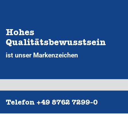
Hohes
Qualitätsbewusstsein
ist unser Markenzeichen
Telefon +49 8762 7299‑0