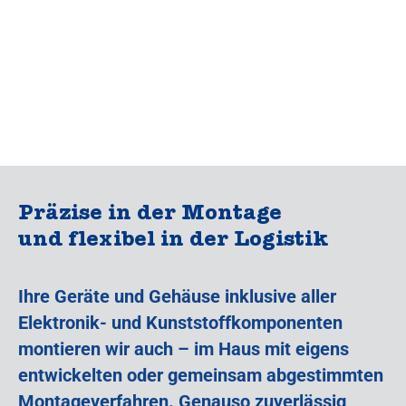
Präzise in der Montage
und flexibel in der Logistik
Ihre Geräte und Gehäuse inklusive aller
Elektronik- und Kunststoffkomponenten
montieren wir auch – im Haus mit eigens
entwickelten oder gemeinsam abgestimmten
Montageverfahren. Genauso zuverlässig