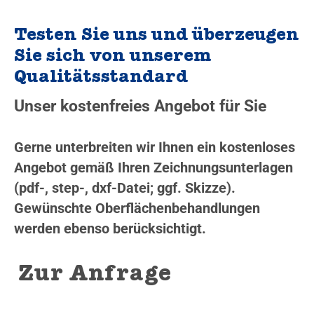
Testen Sie uns und überzeugen
Sie sich von unserem
Qualitätsstandard
Unser kostenfreies Angebot für Sie
Gerne unterbreiten wir Ihnen ein kostenloses
Angebot gemäß Ihren Zeichnungsunterlagen
(pdf-, step-, dxf-Datei; ggf. Skizze).
Gewünschte Oberflächenbehandlungen
werden ebenso berücksichtigt.
Zur Anfrage