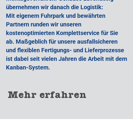
übernehmen wir danach die Logistik:
Mit eigenem Fuhrpark und bewährten
Partnern runden wir unseren
kostenoptimierten Komplettservice für Sie
ab. Maßgeblich für unsere ausfallsicheren
und flexiblen Fertigungs- und Lieferprozesse
ist dabei seit vielen Jahren die Arbeit mit dem
Kanban-System.
Mehr erfahren