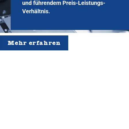
und führendem Preis-Leistungs-
Verhältnis.
Mehr erfahren