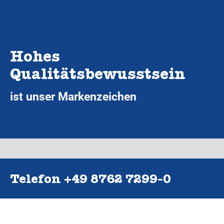
Hohes
Qualitätsbewusstsein
ist unser Markenzeichen
Telefon +49 8762 7299‑0