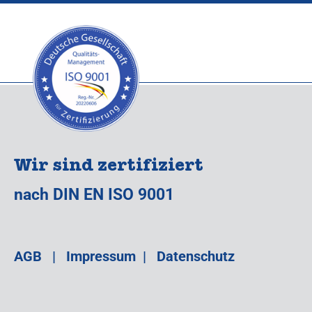
Wir sind zertifiziert
nach DIN EN ISO 9001
AGB
|
Impressum
|
Datenschutz