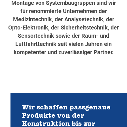
Montage von Systembaugruppen sind wir
für renommierte Unternehmen der
Medizintechnik, der Analysetechnik, der
Opto-Elektronik, der Sicherheitstechnik, der
Sensortechnik sowie der Raum- und
Luftfahrttechnik seit vielen Jahren ein
kompetenter und zuverlässiger Partner.
Wir schaffen passgenaue
Produkte von der
Konstruktion bis zur