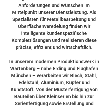
Anforderungen und Wünschen im
Mittelpunkt unserer Dienstleistung. Als
Spezialisten für Metallbearbeitung und
Oberflächenveredelung finden wir
intelligente kundenspezifische
Komplettlösungen und realisieren diese
präzise, effizient und wirtschaftlich.
In unserem modernen Produktionswerk in
Wartenberg – nahe Erding und Flughafen
München – verarbeiten wir Blech, Stahl,
Edelstahl, Aluminium, Kupfer und
Kunststoff. Von der Musterfertigung von
Bauteilen über Kleinserien bis hin zur
Serienfertigung sowie Erstellung und