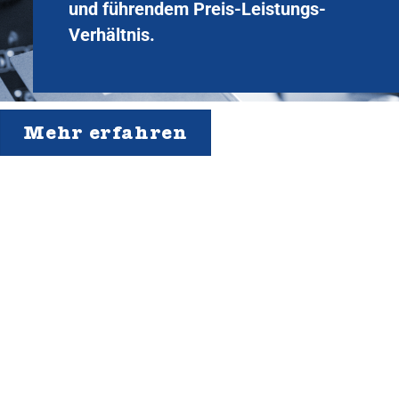
und führendem Preis-Leistungs-
Verhältnis.
Mehr erfahren