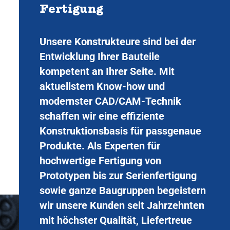
Fertigung
Unsere Konstrukteure sind bei der
Entwicklung Ihrer Bauteile
kompetent an Ihrer Seite. Mit
aktuellstem Know-how und
modernster CAD/CAM-Technik
schaffen wir eine effiziente
Konstruktionsbasis für passgenaue
Produkte. Als Experten für
hochwertige Fertigung von
Prototypen bis zur Serienfertigung
sowie ganze Baugruppen begeistern
wir unsere Kunden seit Jahrzehnten
mit höchster Qualität, Liefertreue