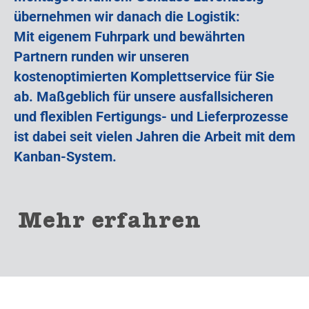
übernehmen wir danach die Logistik:
Mit eigenem Fuhrpark und bewährten
Partnern runden wir unseren
kostenoptimierten Komplettservice für Sie
ab. Maßgeblich für unsere ausfallsicheren
und flexiblen Fertigungs- und Lieferprozesse
ist dabei seit vielen Jahren die Arbeit mit dem
Kanban-System.
Mehr erfahren