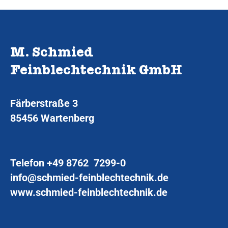
M. Schmied
Feinblechtechnik GmbH
Färberstraße 3
85456 Wartenberg
Telefon
+49 8762 7299-0
info@schmied-feinblechtechnik.de
www.schmied-feinblechtechnik.de