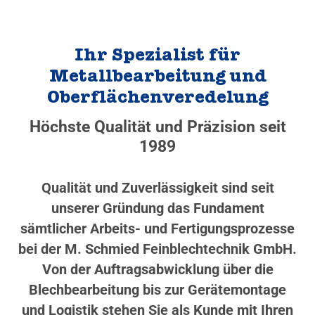
Ihr Spezialist für
Metallbearbeitung und
Oberflächenveredelung
Höchste Qualität und Präzision seit
1989
Qualität und Zuverlässigkeit sind seit
unserer Gründung das Fundament
sämtlicher Arbeits- und Fertigungsprozesse
bei der M. Schmied Feinblechtechnik GmbH.
Von der Auftragsabwicklung über die
Blechbearbeitung bis zur Gerätemontage
und Logistik stehen Sie als Kunde mit Ihren