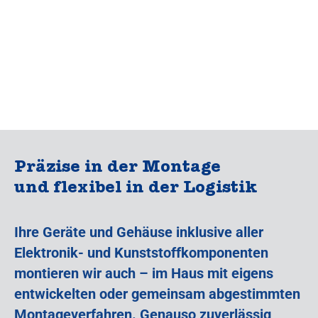
Präzise in der Montage
und flexibel in der Logistik
Ihre Geräte und Gehäuse inklusive aller
Elektronik- und Kunststoffkomponenten
montieren wir auch – im Haus mit eigens
entwickelten oder gemeinsam abgestimmten
Montageverfahren. Genauso zuverlässig