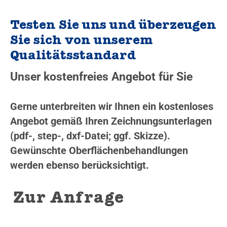
Testen Sie uns und überzeugen
Sie sich von unserem
Qualitätsstandard
Unser kostenfreies Angebot für Sie
Gerne unterbreiten wir Ihnen ein kostenloses
Angebot gemäß Ihren Zeichnungsunterlagen
(pdf-, step-, dxf-Datei; ggf. Skizze).
Gewünschte Oberflächenbehandlungen
werden ebenso berücksichtigt.
Zur Anfrage