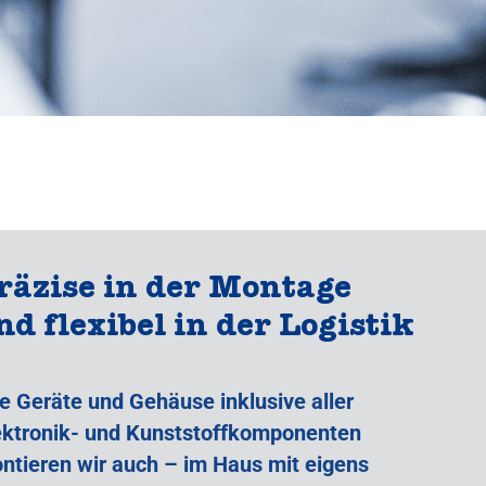
räzise in der Montage
nd flexibel in der Logistik
re Geräte und Gehäuse inklusive aller
ektronik- und Kunststoffkomponenten
ntieren wir auch – im Haus mit eigens