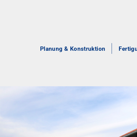
Planung & Konstruktion
Fertig