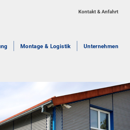
Kontakt & Anfahrt
ung
Montage & Logistik
Unternehmen