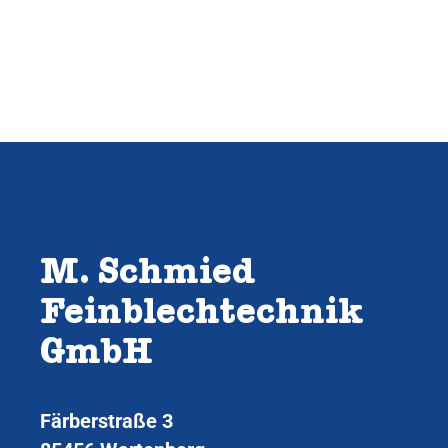
M. Schmied
Feinblechtechnik
GmbH
Färberstraße 3