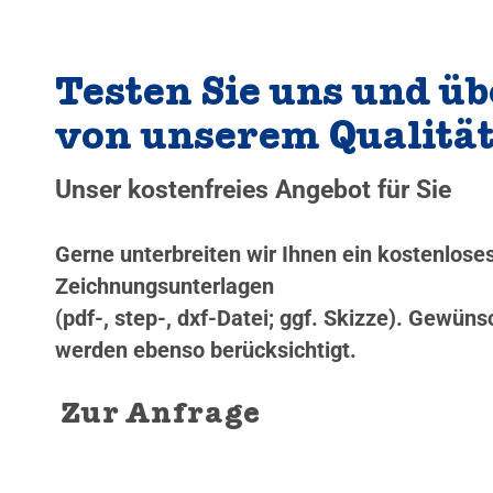
Testen Sie uns und üb
von unserem Qualitä
Unser kostenfreies Angebot für Sie
Gerne unterbreiten wir Ihnen ein kostenlos
Zeichnungsunterlagen
(pdf-, step-, dxf-Datei; ggf. Skizze). Gewü
werden ebenso berücksichtigt.
Zur Anfrage