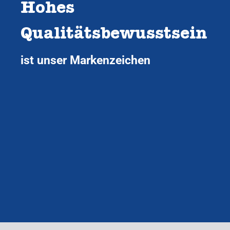
Hohes
Qualitätsbewusstsein
ist unser Markenzeichen