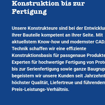
Konstruktion bis zur
Fertigung
Unsere Konstrukteure sind bei der Entwickl
Ihrer Bauteile kompetent an Ihrer Seite. Mit
aktuellstem Know-how und modernster CA
Technik schaffen wir eine effiziente
Konstruktionsbasis für passgenaue Produkte
Experten für hochwertige Fertigung von Pro
bis zur Serienfertigung sowie ganze Baugru
begeistern wir unsere Kunden seit Jahrzehn
höchster Qualität, Liefertreue und führende
Preis-Leistungs-Verhältnis.