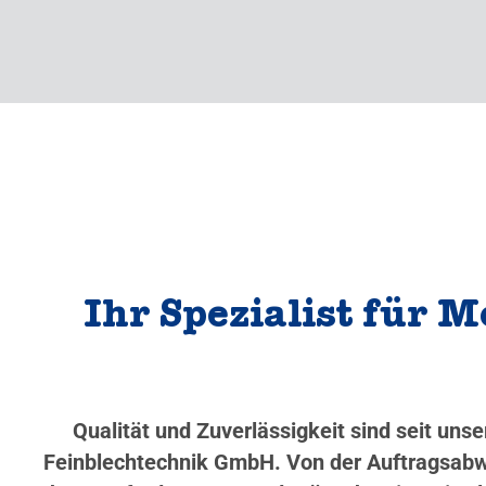
Ihr Spezialist für 
Qualität und Zuverlässigkeit sind seit un
Feinblechtechnik GmbH. Von der Auftragsabwi