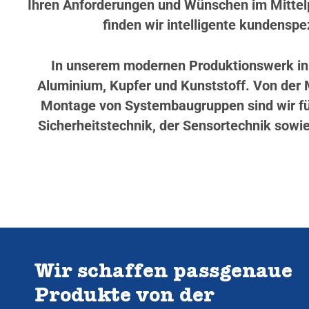
Ihren Anforderungen und Wünschen im Mittelp
finden wir intelligente kundenspez
In unserem modernen Produktionswerk in W
Aluminium, Kupfer und Kunststoff. Von der M
Montage von Systembaugruppen sind wir für
Sicherheitstechnik, der Sensortechnik sowie
Wir schaffen passgenaue
Produkte von der