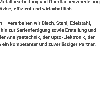
 Metallbearbeitung und Oberflächenveredelung
zise, effizient und wirtschaftlich.
 verarbeiten wir Blech, Stahl, Edelstahl,
hin zur Serienfertigung sowie Erstellung und
r Analysetechnik, der Opto-Elektronik, der
n ein kompetenter und zuverlässiger Partner.