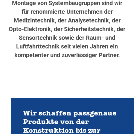
Montage von Systembaugruppen sind wir
für renommierte Unternehmen der
Medizintechnik, der Analysetechnik, der
Opto-Elektronik, der Sicherheitstechnik, der
Sensortechnik sowie der Raum- und
Luftfahrttechnik seit vielen Jahren ein
kompetenter und zuverlässiger Partner.
Wir schaffen passgenaue
Produkte von der
Konstruktion bis zur