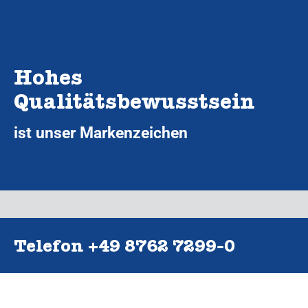
Hohes
Qualitätsbewusstsein
ist unser Markenzeichen
Telefon +49 8762 7299‑0