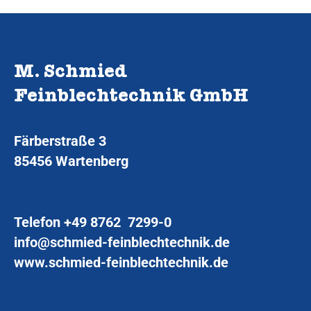
M. Schmied
Feinblechtechnik GmbH
Färberstraße 3
85456 Wartenberg
Telefon
+49 8762 7299-0
info@schmied-feinblechtechnik.de
www.schmied-feinblechtechnik.de