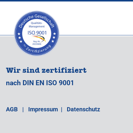
Wir sind zertifiziert
nach DIN EN ISO 9001
AGB
|
Impressum
|
Datenschutz