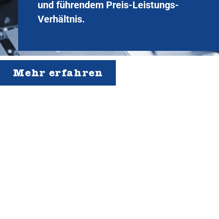
und führendem Preis-Leistungs-
Verhältnis.
Mehr erfahren