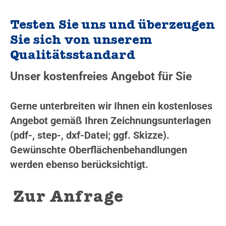
Testen Sie uns und überzeugen
Sie sich von unserem
Qualitätsstandard
Unser kostenfreies Angebot für Sie
Gerne unterbreiten wir Ihnen ein kostenloses
Angebot gemäß Ihren Zeichnungsunterlagen
(pdf-, step-, dxf-Datei; ggf. Skizze).
Gewünschte Oberflächenbehandlungen
werden ebenso berücksichtigt.
Zur Anfrage