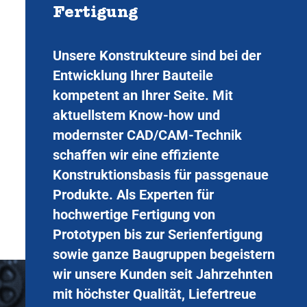
Fertigung
Unsere Konstrukteure sind bei der
Entwicklung Ihrer Bauteile
kompetent an Ihrer Seite. Mit
aktuellstem Know-how und
modernster CAD/CAM-Technik
schaffen wir eine effiziente
Konstruktionsbasis für passgenaue
Produkte. Als Experten für
hochwertige Fertigung von
Prototypen bis zur Serienfertigung
sowie ganze Baugruppen begeistern
wir unsere Kunden seit Jahrzehnten
mit höchster Qualität, Liefertreue