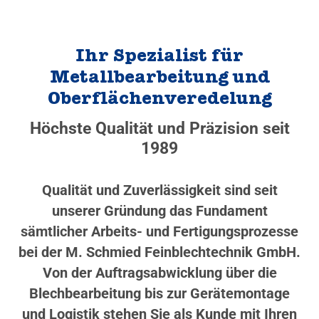
Ihr Spezialist für
Metallbearbeitung und
Oberflächenveredelung
Höchste Qualität und Präzision seit
1989
Qualität und Zuverlässigkeit sind seit
unserer Gründung das Fundament
sämtlicher Arbeits- und Fertigungsprozesse
bei der M. Schmied Feinblechtechnik GmbH.
Von der Auftragsabwicklung über die
Blechbearbeitung bis zur Gerätemontage
und Logistik stehen Sie als Kunde mit Ihren