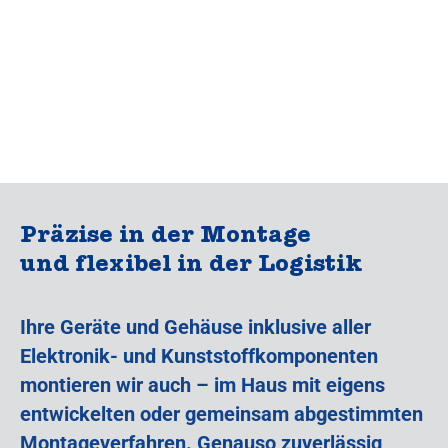
Präzise in der Montage
und flexibel in der Logistik
Ihre Geräte und Gehäuse inklusive aller
Elektronik- und Kunststoffkomponenten
montieren wir auch – im Haus mit eigens
entwickelten oder gemeinsam abgestimmten
Montageverfahren. Genauso zuverlässig