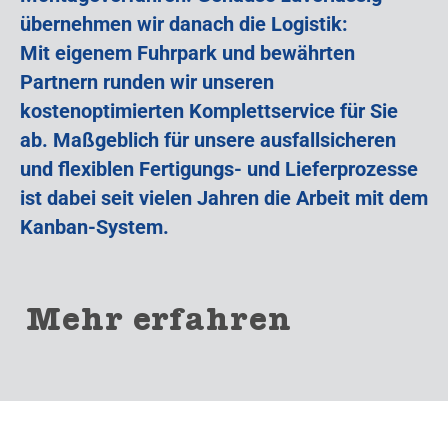
übernehmen wir danach die Logistik:
Mit eigenem Fuhrpark und bewährten
Partnern runden wir unseren
kostenoptimierten Komplettservice für Sie
ab. Maßgeblich für unsere ausfallsicheren
und flexiblen Fertigungs- und Lieferprozesse
ist dabei seit vielen Jahren die Arbeit mit dem
Kanban-System.
Mehr erfahren