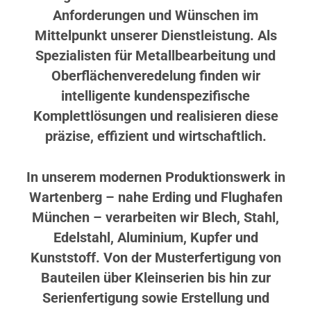
Anforderungen und Wünschen im
Mittelpunkt unserer Dienstleistung. Als
Spezialisten für Metallbearbeitung und
Oberflächenveredelung finden wir
intelligente kundenspezifische
Komplettlösungen und realisieren diese
präzise, effizient und wirtschaftlich.
In unserem modernen Produktionswerk in
Wartenberg – nahe Erding und Flughafen
München – verarbeiten wir Blech, Stahl,
Edelstahl, Aluminium, Kupfer und
Kunststoff. Von der Musterfertigung von
Bauteilen über Kleinserien bis hin zur
Serienfertigung sowie Erstellung und