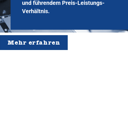
und führendem Preis-Leistungs-
Verhältnis.
Mehr erfahren