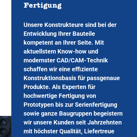
Fertigung
Unsere Konstrukteure sind bei der
Entwicklung Ihrer Bauteile
kompetent an Ihrer Seite. Mit
aktuellstem Know-how und
modernster CAD/CAM-Technik
schaffen wir eine effiziente
Konstruktionsbasis für passgenaue
Produkte. Als Experten für
hochwertige Fertigung von
Prototypen bis zur Serienfertigung
sowie ganze Baugruppen begeistern
wir unsere Kunden seit Jahrzehnten
mit höchster Qualität, Liefertreue