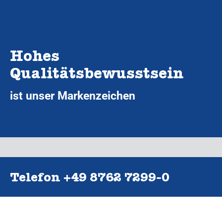
Hohes
Qualitätsbewusstsein
ist unser Markenzeichen
Telefon +49 8762 7299‑0