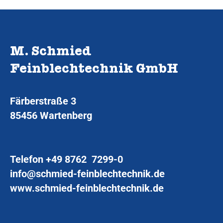
M. Schmied
Feinblechtechnik GmbH
Färberstraße 3
85456 Wartenberg
Telefon
+49 8762 7299-0
info@schmied-feinblechtechnik.de
www.schmied-feinblechtechnik.de