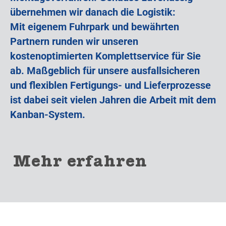
übernehmen wir danach die Logistik:
Mit eigenem Fuhrpark und bewährten
Partnern runden wir unseren
kostenoptimierten Komplettservice für Sie
ab. Maßgeblich für unsere ausfallsicheren
und flexiblen Fertigungs- und Lieferprozesse
ist dabei seit vielen Jahren die Arbeit mit dem
Kanban-System.
Mehr erfahren