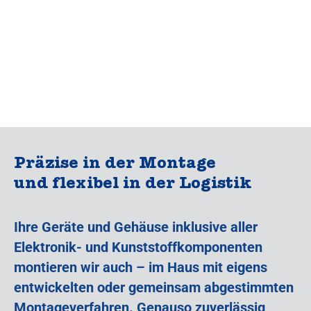
Präzise in der Montage
und flexibel in der Logistik
Ihre Geräte und Gehäuse inklusive aller
Elektronik- und Kunststoffkomponenten
montieren wir auch – im Haus mit eigens
entwickelten oder gemeinsam abgestimmten
Montageverfahren. Genauso zuverlässig