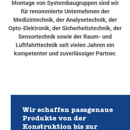
Montage von Systembaugruppen sind wir
für renommierte Unternehmen der
Medizintechnik, der Analysetechnik, der
Opto-Elektronik, der Sicherheitstechnik, der
Sensortechnik sowie der Raum- und
Luftfahrttechnik seit vielen Jahren ein
kompetenter und zuverlässiger Partner.
Wir schaffen passgenaue
Produkte von der
Konstruktion bis zur