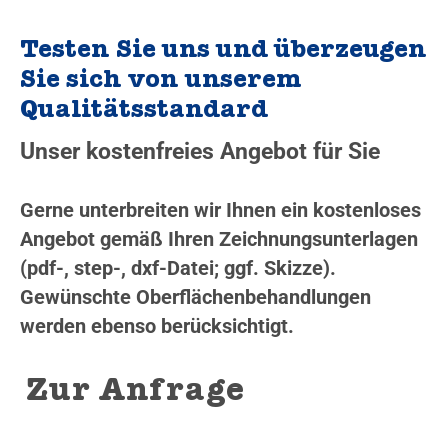
Testen Sie uns und überzeugen
Sie sich von unserem
Qualitätsstandard
Unser kostenfreies Angebot für Sie
Gerne unterbreiten wir Ihnen ein kostenloses
Angebot gemäß Ihren Zeichnungsunterlagen
(pdf-, step-, dxf-Datei; ggf. Skizze).
Gewünschte Oberflächenbehandlungen
werden ebenso berücksichtigt.
Zur Anfrage