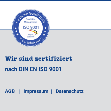
Wir sind zertifiziert
nach DIN EN ISO 9001
AGB
|
Impressum
|
Datenschutz