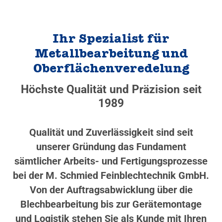
Ihr Spezialist für
Metallbearbeitung und
Oberflächenveredelung
Höchste Qualität und Präzision seit
1989
Qualität und Zuverlässigkeit sind seit
unserer Gründung das Fundament
sämtlicher Arbeits- und Fertigungsprozesse
bei der M. Schmied Feinblechtechnik GmbH.
Von der Auftragsabwicklung über die
Blechbearbeitung bis zur Gerätemontage
und Logistik stehen Sie als Kunde mit Ihren