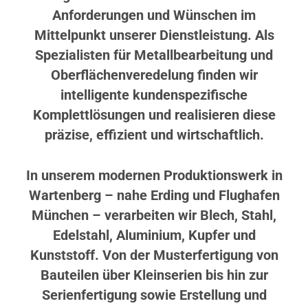
Anforderungen und Wünschen im
Mittelpunkt unserer Dienstleistung. Als
Spezialisten für Metallbearbeitung und
Oberflächenveredelung finden wir
intelligente kundenspezifische
Komplettlösungen und realisieren diese
präzise, effizient und wirtschaftlich.
In unserem modernen Produktionswerk in
Wartenberg – nahe Erding und Flughafen
München – verarbeiten wir Blech, Stahl,
Edelstahl, Aluminium, Kupfer und
Kunststoff. Von der Musterfertigung von
Bauteilen über Kleinserien bis hin zur
Serienfertigung sowie Erstellung und