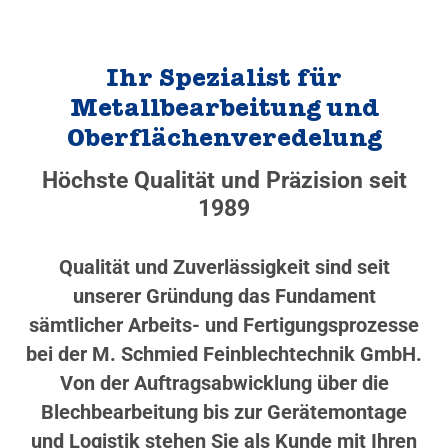
Ihr Spezialist für
Metallbearbeitung und
Oberflächenveredelung
Höchste Qualität und Präzision seit
1989
Qualität und Zuverlässigkeit sind seit
unserer Gründung das Fundament
sämtlicher Arbeits- und Fertigungsprozesse
bei der M. Schmied Feinblechtechnik GmbH.
Von der Auftragsabwicklung über die
Blechbearbeitung bis zur Gerätemontage
und Logistik stehen Sie als Kunde mit Ihren