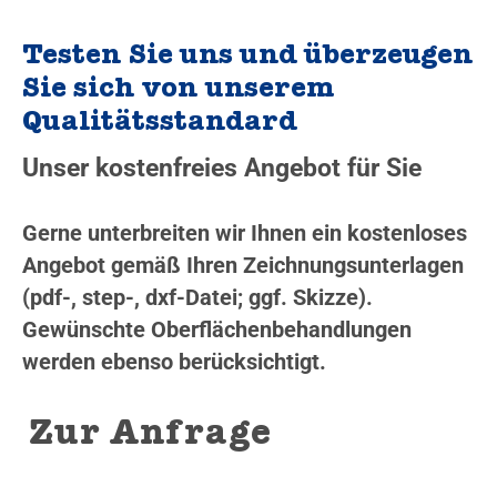
Testen Sie uns und überzeugen
Sie sich von unserem
Qualitätsstandard
Unser kostenfreies Angebot für Sie
Gerne unterbreiten wir Ihnen ein kostenloses
Angebot gemäß Ihren Zeichnungsunterlagen
(pdf-, step-, dxf-Datei; ggf. Skizze).
Gewünschte Oberflächenbehandlungen
werden ebenso berücksichtigt.
Zur Anfrage