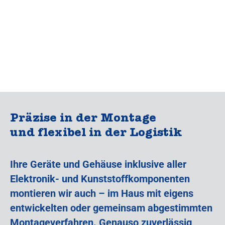
Präzise in der Montage
und flexibel in der Logistik
Ihre Geräte und Gehäuse inklusive aller
Elektronik- und Kunststoffkomponenten
montieren wir auch – im Haus mit eigens
entwickelten oder gemeinsam abgestimmten
Montageverfahren. Genauso zuverlässig