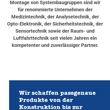
Montage von Systembaugruppen sind wir
für renommierte Unternehmen der
Medizintechnik, der Analysetechnik, der
Opto-Elektronik, der Sicherheitstechnik, der
Sensortechnik sowie der Raum- und
Luftfahrttechnik seit vielen Jahren ein
kompetenter und zuverlässiger Partner.
Wir schaffen passgenaue
Produkte von der
Konstruktion bis zur