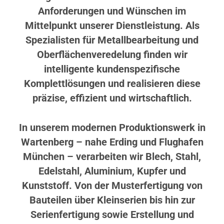
Anforderungen und Wünschen im
Mittelpunkt unserer Dienstleistung. Als
Spezialisten für Metallbearbeitung und
Oberflächenveredelung finden wir
intelligente kundenspezifische
Komplettlösungen und realisieren diese
präzise, effizient und wirtschaftlich.
In unserem modernen Produktionswerk in
Wartenberg – nahe Erding und Flughafen
München – verarbeiten wir Blech, Stahl,
Edelstahl, Aluminium, Kupfer und
Kunststoff. Von der Musterfertigung von
Bauteilen über Kleinserien bis hin zur
Serienfertigung sowie Erstellung und