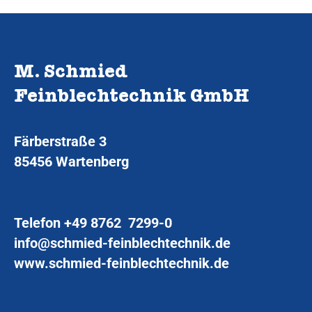
M. Schmied
Feinblechtechnik GmbH
Färberstraße 3
85456 Wartenberg
Telefon
+49 8762 7299-0
info@schmied-feinblechtechnik.de
www.schmied-feinblechtechnik.de