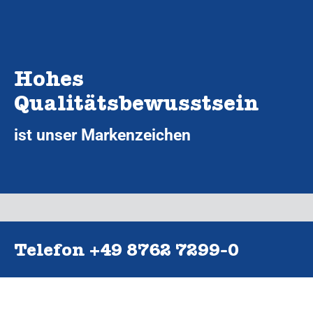
Hohes
Qualitätsbewusstsein
ist unser Markenzeichen
Telefon +49 8762 7299‑0