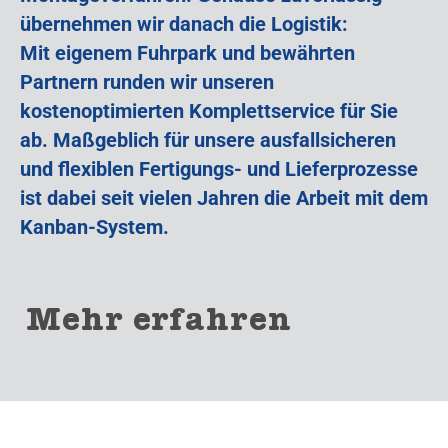
übernehmen wir danach die Logistik:
Mit eigenem Fuhrpark und bewährten
Partnern runden wir unseren
kostenoptimierten Komplettservice für Sie
ab. Maßgeblich für unsere ausfallsicheren
und flexiblen Fertigungs- und Lieferprozesse
ist dabei seit vielen Jahren die Arbeit mit dem
Kanban-System.
Mehr erfahren