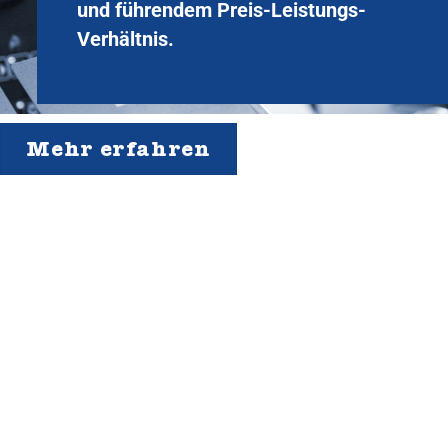
und führendem Preis-Leistungs-
Verhältnis.
Mehr erfahren