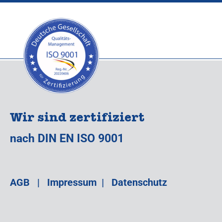
Wir sind zertifiziert
nach DIN EN ISO 9001
AGB
|
Impressum
|
Datenschutz