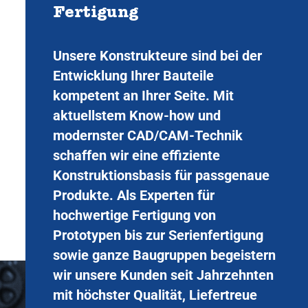
Fertigung
Unsere Konstrukteure sind bei der
Entwicklung Ihrer Bauteile
kompetent an Ihrer Seite. Mit
aktuellstem Know-how und
modernster CAD/CAM-Technik
schaffen wir eine effiziente
Konstruktionsbasis für passgenaue
Produkte. Als Experten für
hochwertige Fertigung von
Prototypen bis zur Serienfertigung
sowie ganze Baugruppen begeistern
wir unsere Kunden seit Jahrzehnten
mit höchster Qualität, Liefertreue