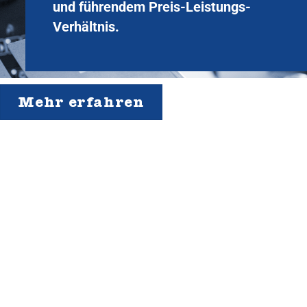
und führendem Preis-Leistungs-
Verhältnis.
Mehr erfahren