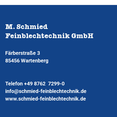
M. Schmied
Feinblechtechnik GmbH
Färberstraße 3
85456 Wartenberg
Telefon
+49 8762 7299-0
info@schmied-feinblechtechnik.de
www.schmied-feinblechtechnik.de