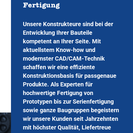
Fertigung
Unsere Konstrukteure sind bei der
Entwicklung Ihrer Bauteile
kompetent an Ihrer Seite. Mit
aktuellstem Know-how und
modernster CAD/CAM-Technik
schaffen wir eine effiziente
Konstruktionsbasis für passgenaue
Produkte. Als Experten für
hochwertige Fertigung von
Prototypen bis zur Serienfertigung
sowie ganze Baugruppen begeistern
wir unsere Kunden seit Jahrzehnten
mit höchster Qualität, Liefertreue