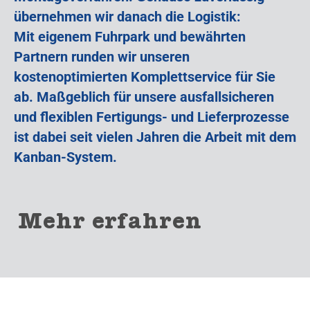
übernehmen wir danach die Logistik:
Mit eigenem Fuhrpark und bewährten
Partnern runden wir unseren
kostenoptimierten Komplettservice für Sie
ab. Maßgeblich für unsere ausfallsicheren
und flexiblen Fertigungs- und Lieferprozesse
ist dabei seit vielen Jahren die Arbeit mit dem
Kanban-System.
Mehr erfahren