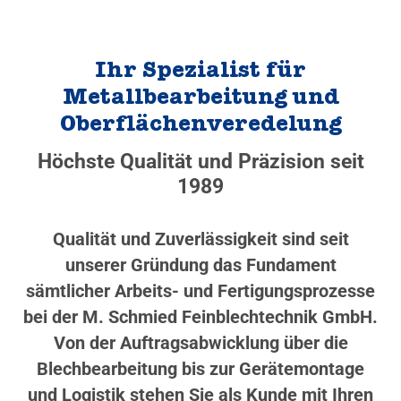
Ihr Spezialist für
Metallbearbeitung und
Oberflächenveredelung
Höchste Qualität und Präzision seit
1989
Qualität und Zuverlässigkeit sind seit
unserer Gründung das Fundament
sämtlicher Arbeits- und Fertigungsprozesse
bei der M. Schmied Feinblechtechnik GmbH.
Von der Auftragsabwicklung über die
Blechbearbeitung bis zur Gerätemontage
und Logistik stehen Sie als Kunde mit Ihren