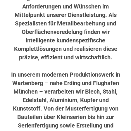
Anforderungen und Wünschen im
Mittelpunkt unserer Dienstleistung. Als
Spezialisten für Metallbearbeitung und
Oberflächenveredelung finden wir
intelligente kundenspezifische
Komplettlösungen und realisieren diese
präzise, effizient und wirtschaftlich.
In unserem modernen Produktionswerk in
Wartenberg – nahe Erding und Flughafen
München – verarbeiten wir Blech, Stahl,
Edelstahl, Aluminium, Kupfer und
Kunststoff. Von der Musterfertigung von
Bauteilen über Kleinserien bis hin zur
Serienfertigung sowie Erstellung und