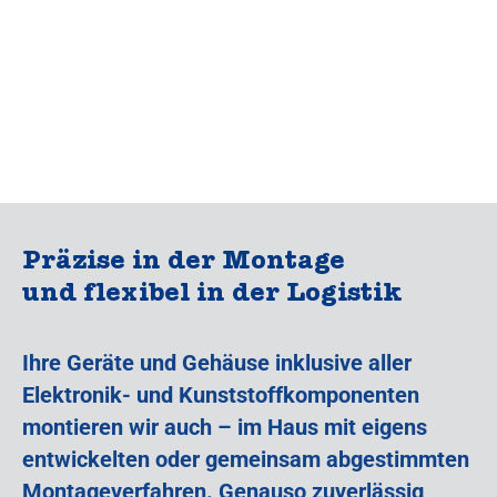
Präzise in der Montage
und flexibel in der Logistik
Ihre Geräte und Gehäuse inklusive aller
Elektronik- und Kunststoffkomponenten
montieren wir auch – im Haus mit eigens
entwickelten oder gemeinsam abgestimmten
Montageverfahren. Genauso zuverlässig