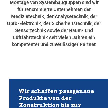
Montage von Systembaugruppen sind wir
für renommierte Unternehmen der
Medizintechnik, der Analysetechnik, der
Opto-Elektronik, der Sicherheitstechnik, der
Sensortechnik sowie der Raum- und
Luftfahrttechnik seit vielen Jahren ein
kompetenter und zuverlässiger Partner.
Wir schaffen passgenaue
Produkte von der
Konstruktion bis zur