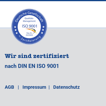
Wir sind zertifiziert
nach DIN EN ISO 9001
AGB
|
Impressum
|
Datenschutz