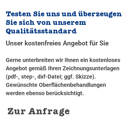
Testen Sie uns und überzeugen
Sie sich von unserem
Qualitätsstandard
Unser kostenfreies Angebot für Sie
Gerne unterbreiten wir Ihnen ein kostenloses
Angebot gemäß Ihren Zeichnungsunterlagen
(pdf-, step-, dxf-Datei; ggf. Skizze).
Gewünschte Oberflächenbehandlungen
werden ebenso berücksichtigt.
Zur Anfrage