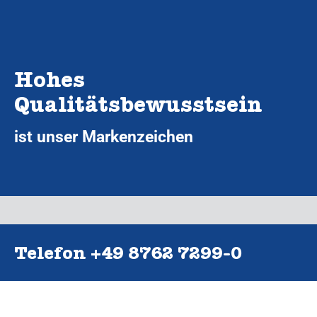
Hohes
Qualitätsbewusstsein
ist unser Markenzeichen
Telefon +49 8762 7299‑0