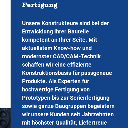
Fertigung
Unsere Konstrukteure sind bei der
Entwicklung Ihrer Bauteile
kompetent an Ihrer Seite. Mit
aktuellstem Know-how und
modernster CAD/CAM-Technik
schaffen wir eine effiziente
Konstruktionsbasis für passgenaue
Produkte. Als Experten für
hochwertige Fertigung von
Prototypen bis zur Serienfertigung
sowie ganze Baugruppen begeistern
wir unsere Kunden seit Jahrzehnten
mit höchster Qualität, Liefertreue