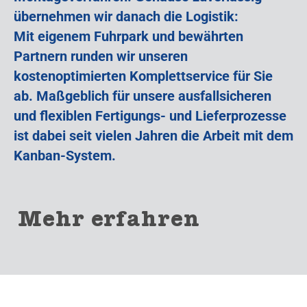
übernehmen wir danach die Logistik:
Mit eigenem Fuhrpark und bewährten
Partnern runden wir unseren
kostenoptimierten Komplettservice für Sie
ab. Maßgeblich für unsere ausfallsicheren
und flexiblen Fertigungs- und Lieferprozesse
ist dabei seit vielen Jahren die Arbeit mit dem
Kanban-System.
Mehr erfahren