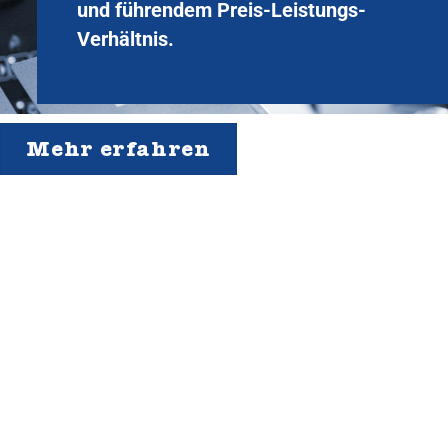
und führendem Preis-Leistungs-
Verhältnis.
Mehr erfahren