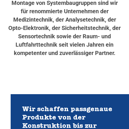
Montage von Systembaugruppen sind wir
für renommierte Unternehmen der
Medizintechnik, der Analysetechnik, der
Opto-Elektronik, der Sicherheitstechnik, der
Sensortechnik sowie der Raum- und
Luftfahrttechnik seit vielen Jahren ein
kompetenter und zuverlässiger Partner.
Wir schaffen passgenaue
Produkte von der
Konstruktion bis zur