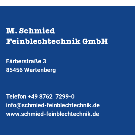
M. Schmied
Feinblechtechnik GmbH
Färberstraße 3
85456 Wartenberg
Telefon
+49 8762 7299-0
info@schmied-feinblechtechnik.de
www.schmied-feinblechtechnik.de