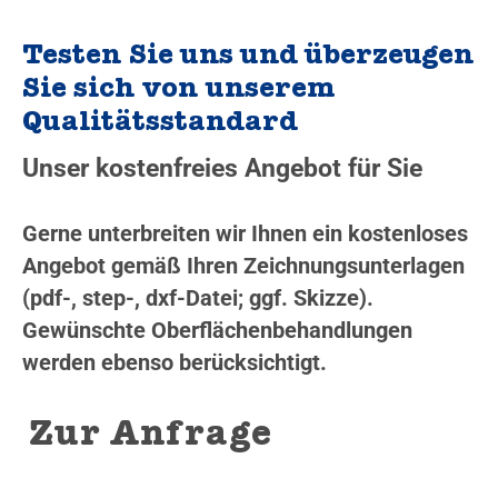
Testen Sie uns und überzeugen
Sie sich von unserem
Qualitätsstandard
Unser kostenfreies Angebot für Sie
Gerne unterbreiten wir Ihnen ein kostenloses
Angebot gemäß Ihren Zeichnungsunterlagen
(pdf-, step-, dxf-Datei; ggf. Skizze).
Gewünschte Oberflächenbehandlungen
werden ebenso berücksichtigt.
Zur Anfrage