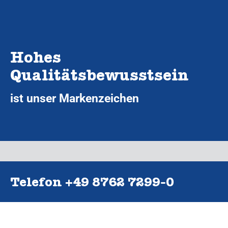
Hohes
Qualitätsbewusstsein
ist unser Markenzeichen
Telefon +49 8762 7299‑0