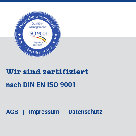
Wir sind zertifiziert
nach DIN EN ISO 9001
AGB
|
Impressum
|
Datenschutz