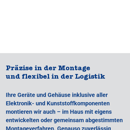
Präzise in der Montage
und flexibel in der Logistik
Ihre Geräte und Gehäuse inklusive aller
Elektronik- und Kunststoffkomponenten
montieren wir auch – im Haus mit eigens
entwickelten oder gemeinsam abgestimmten
Montageverfahren. Genauso zuverlässig