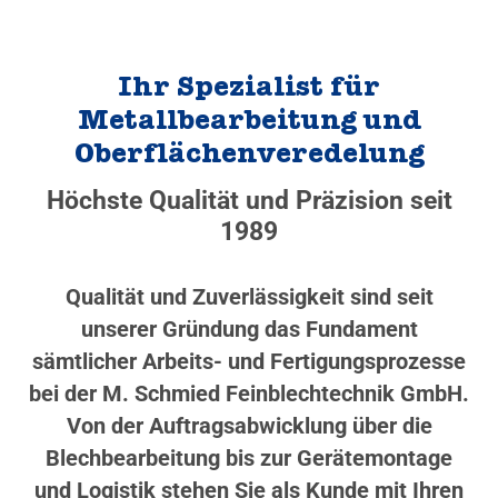
Ihr Spezialist für
Metallbearbeitung und
Oberflächenveredelung
Höchste Qualität und Präzision seit
1989
Qualität und Zuverlässigkeit sind seit
unserer Gründung das Fundament
sämtlicher Arbeits- und Fertigungsprozesse
bei der M. Schmied Feinblechtechnik GmbH.
Von der Auftragsabwicklung über die
Blechbearbeitung bis zur Gerätemontage
und Logistik stehen Sie als Kunde mit Ihren