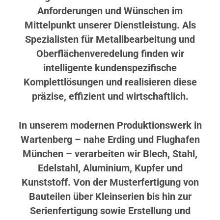
Anforderungen und Wünschen im
Mittelpunkt unserer Dienstleistung. Als
Spezialisten für Metallbearbeitung und
Oberflächenveredelung finden wir
intelligente kundenspezifische
Komplettlösungen und realisieren diese
präzise, effizient und wirtschaftlich.
In unserem modernen Produktionswerk in
Wartenberg – nahe Erding und Flughafen
München – verarbeiten wir Blech, Stahl,
Edelstahl, Aluminium, Kupfer und
Kunststoff. Von der Musterfertigung von
Bauteilen über Kleinserien bis hin zur
Serienfertigung sowie Erstellung und