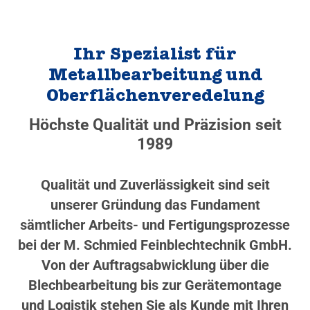
Ihr Spezialist für
Metallbearbeitung und
Oberflächenveredelung
Höchste Qualität und Präzision seit
1989
Qualität und Zuverlässigkeit sind seit
unserer Gründung das Fundament
sämtlicher Arbeits- und Fertigungsprozesse
bei der M. Schmied Feinblechtechnik GmbH.
Von der Auftragsabwicklung über die
Blechbearbeitung bis zur Gerätemontage
und Logistik stehen Sie als Kunde mit Ihren