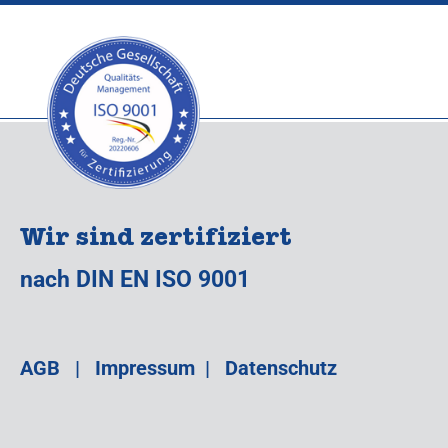
Wir sind zertifiziert
nach DIN EN ISO 9001
AGB
|
Impressum
|
Datenschutz