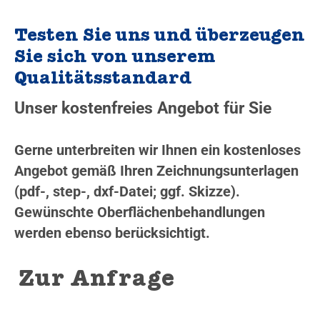
Testen Sie uns und überzeugen
Sie sich von unserem
Qualitätsstandard
Unser kostenfreies Angebot für Sie
Gerne unterbreiten wir Ihnen ein kostenloses
Angebot gemäß Ihren Zeichnungsunterlagen
(pdf-, step-, dxf-Datei; ggf. Skizze).
Gewünschte Oberflächenbehandlungen
werden ebenso berücksichtigt.
Zur Anfrage