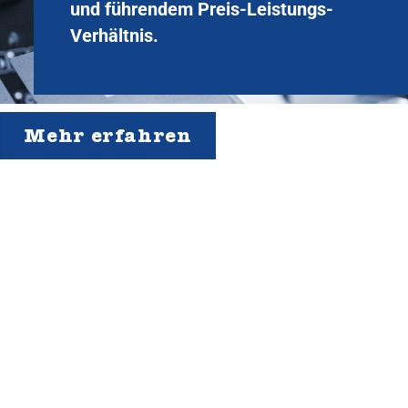
und führendem Preis-Leistungs-
Verhältnis.
Mehr erfahren