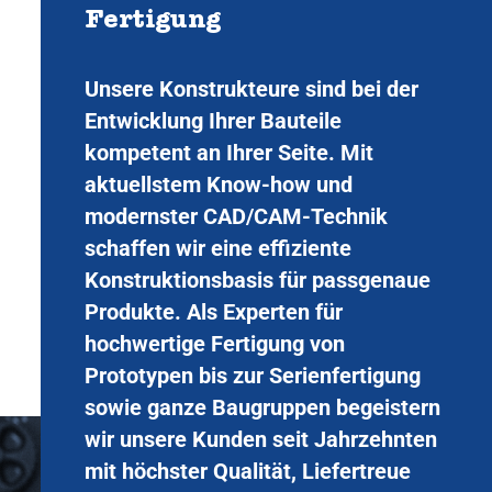
Fertigung
Unsere Konstrukteure sind bei der
Entwicklung Ihrer Bauteile
kompetent an Ihrer Seite. Mit
aktuellstem Know-how und
modernster CAD/CAM-Technik
schaffen wir eine effiziente
Konstruktionsbasis für passgenaue
Produkte. Als Experten für
hochwertige Fertigung von
Prototypen bis zur Serienfertigung
sowie ganze Baugruppen begeistern
wir unsere Kunden seit Jahrzehnten
mit höchster Qualität, Liefertreue