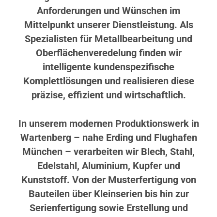
Anforderungen und Wünschen im
Mittelpunkt unserer Dienstleistung. Als
Spezialisten für Metallbearbeitung und
Oberflächenveredelung finden wir
intelligente kundenspezifische
Komplettlösungen und realisieren diese
präzise, effizient und wirtschaftlich.
In unserem modernen Produktionswerk in
Wartenberg – nahe Erding und Flughafen
München – verarbeiten wir Blech, Stahl,
Edelstahl, Aluminium, Kupfer und
Kunststoff. Von der Musterfertigung von
Bauteilen über Kleinserien bis hin zur
Serienfertigung sowie Erstellung und