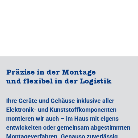
Präzise in der Montage
und flexibel in der Logistik
Ihre Geräte und Gehäuse inklusive aller
Elektronik- und Kunststoffkomponenten
montieren wir auch – im Haus mit eigens
entwickelten oder gemeinsam abgestimmten
Montageverfahren. Genauso zuverlässig