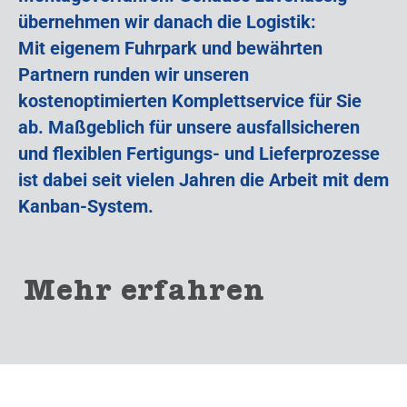
übernehmen wir danach die Logistik:
Mit eigenem Fuhrpark und bewährten
Partnern runden wir unseren
kostenoptimierten Komplettservice für Sie
ab. Maßgeblich für unsere ausfallsicheren
und flexiblen Fertigungs- und Lieferprozesse
ist dabei seit vielen Jahren die Arbeit mit dem
Kanban-System.
Mehr erfahren