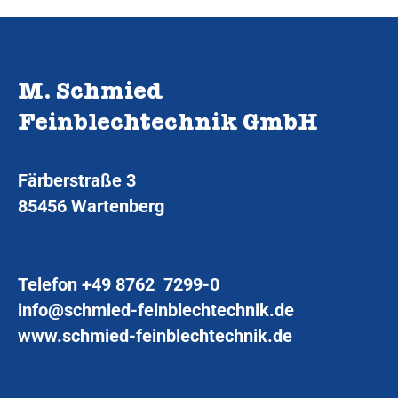
M. Schmied
Feinblechtechnik GmbH
Färberstraße 3
85456 Wartenberg
Telefon
+49 8762 7299-0
info@schmied-feinblechtechnik.de
www.schmied-feinblechtechnik.de