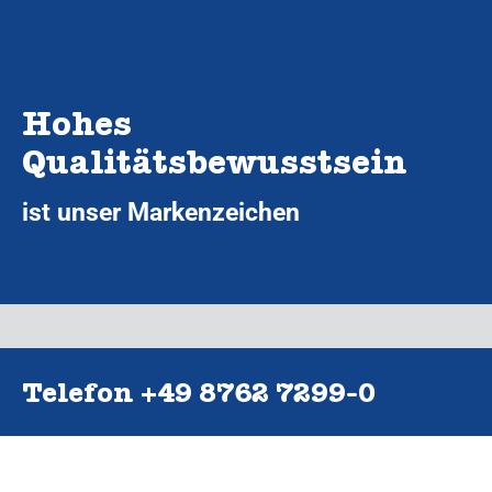
Hohes
Qualitätsbewusstsein
ist unser Markenzeichen
Telefon +49 8762 7299‑0