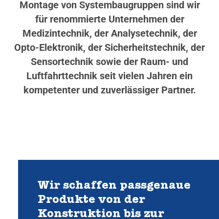
Montage von Systembaugruppen sind wir
für renommierte Unternehmen der
Medizintechnik, der Analysetechnik, der
Opto-Elektronik, der Sicherheitstechnik, der
Sensortechnik sowie der Raum- und
Luftfahrttechnik seit vielen Jahren ein
kompetenter und zuverlässiger Partner.
Wir schaffen passgenaue
Produkte von der
Konstruktion bis zur