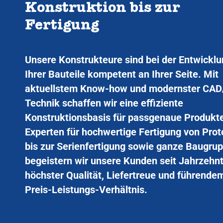
Konstruktion bis zur
Fertigung
Unsere Konstrukteure sind bei der Entwickl
Ihrer Bauteile kompetent an Ihrer Seite. Mit
aktuellstem Know-how und modernster CA
Technik schaffen wir eine effiziente
Konstruktionsbasis für passgenaue Produkte
Experten für hochwertige Fertigung von Pro
bis zur Serienfertigung sowie ganze Baugru
begeistern wir unsere Kunden seit Jahrzehn
höchster Qualität, Liefertreue und führende
Preis-Leistungs-Verhältnis.