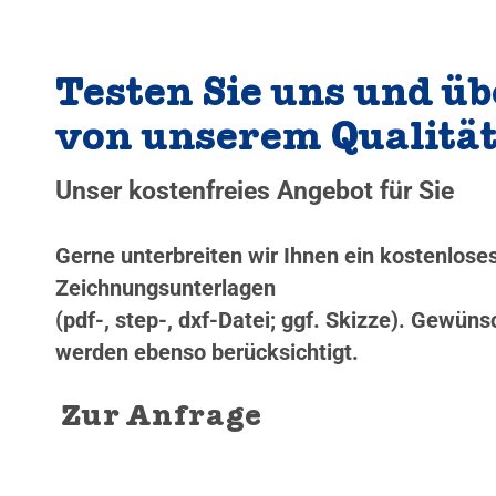
Testen Sie uns und üb
von unserem Qualitä
Unser kostenfreies Angebot für Sie
Gerne unterbreiten wir Ihnen ein kostenlos
Zeichnungsunterlagen
(pdf-, step-, dxf-Datei; ggf. Skizze). Gewü
werden ebenso berücksichtigt.
Zur Anfrage