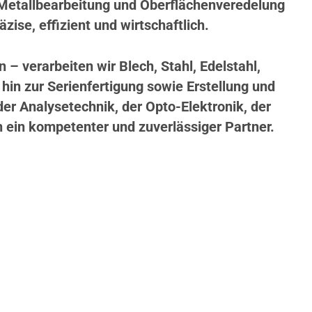
 Metallbearbeitung und Oberflächenveredelung
zise, effizient und wirtschaftlich.
 verarbeiten wir Blech, Stahl, Edelstahl,
hin zur Serienfertigung sowie Erstellung und
r Analysetechnik, der Opto-Elektronik, der
n ein kompetenter und zuverlässiger Partner.