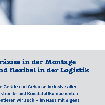
räzise in der Montage
nd flexibel in der Logistik
re Geräte und Gehäuse inklusive aller
ektronik- und Kunststoffkomponenten
ntieren wir auch – im Haus mit eigens