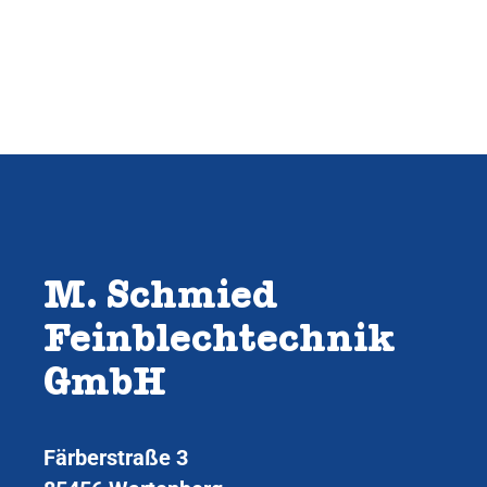
M. Schmied
Feinblechtechnik
GmbH
Färberstraße 3