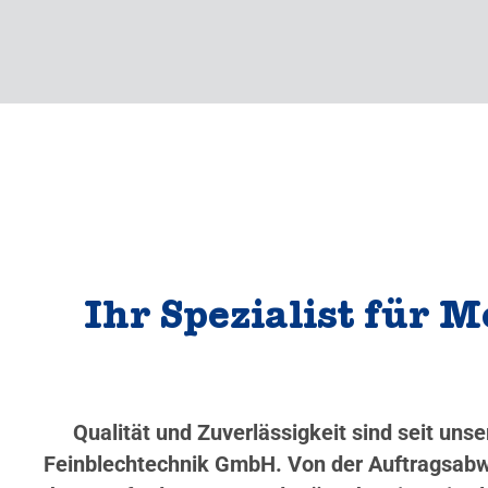
Ihr Spezialist für 
Qualität und Zuverlässigkeit sind seit un
Feinblechtechnik GmbH. Von der Auftragsabwi