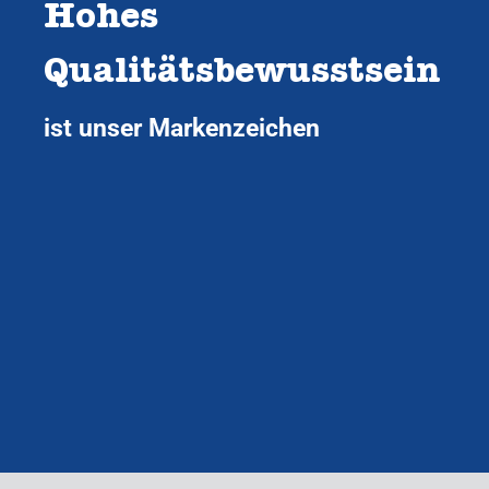
Hohes
Qualitätsbewusstsein
ist unser Markenzeichen