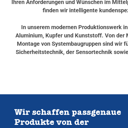
Ihren Anforderungen und Wünschen im Mittelp
finden wir intelligente kundenspez
In unserem modernen Produktionswerk in W
Aluminium, Kupfer und Kunststoff. Von der M
Montage von Systembaugruppen sind wir für
Sicherheitstechnik, der Sensortechnik sowie
Wir schaffen passgenaue
Produkte von der