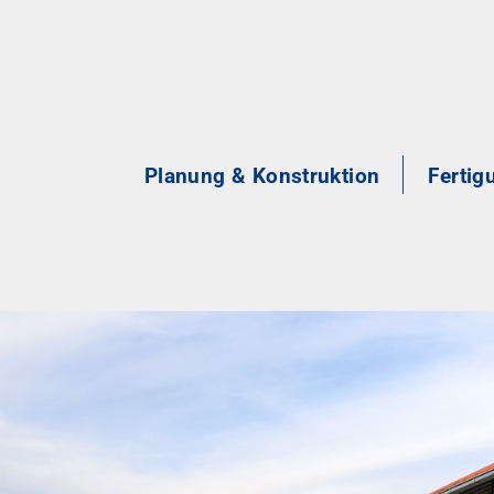
Planung & Konstruktion
Fertig