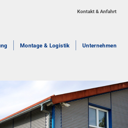
Kontakt & Anfahrt
ung
Montage & Logistik
Unternehmen