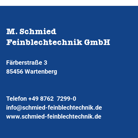
M. Schmied
Feinblechtechnik GmbH
Färberstraße 3
85456 Wartenberg
Telefon
+49 8762 7299-0
info@schmied-feinblechtechnik.de
www.schmied-feinblechtechnik.de