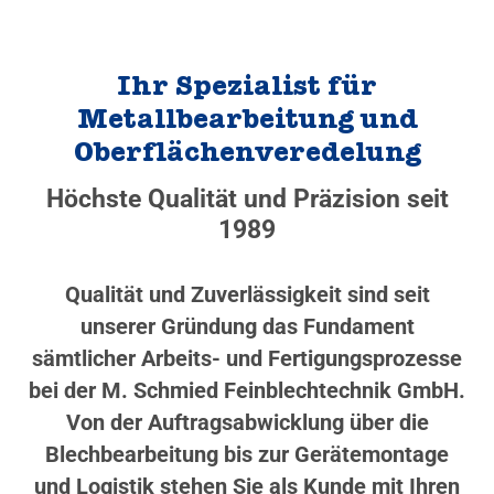
Ihr Spezialist für
Metallbearbeitung und
Oberflächenveredelung
Höchste Qualität und Präzision seit
1989
Qualität und Zuverlässigkeit sind seit
unserer Gründung das Fundament
sämtlicher Arbeits- und Fertigungsprozesse
bei der M. Schmied Feinblechtechnik GmbH.
Von der Auftragsabwicklung über die
Blechbearbeitung bis zur Gerätemontage
und Logistik stehen Sie als Kunde mit Ihren