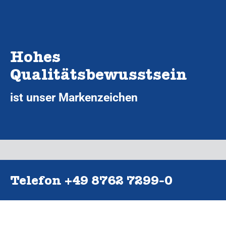
Hohes
Qualitätsbewusstsein
ist unser Markenzeichen
Telefon +49 8762 7299‑0