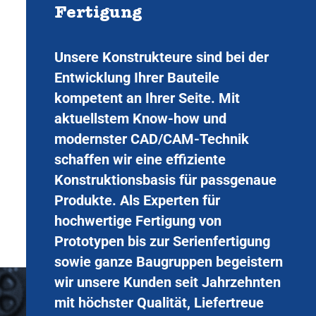
Fertigung
Unsere Konstrukteure sind bei der
Entwicklung Ihrer Bauteile
kompetent an Ihrer Seite. Mit
aktuellstem Know-how und
modernster CAD/CAM-Technik
schaffen wir eine effiziente
Konstruktionsbasis für passgenaue
Produkte. Als Experten für
hochwertige Fertigung von
Prototypen bis zur Serienfertigung
sowie ganze Baugruppen begeistern
wir unsere Kunden seit Jahrzehnten
mit höchster Qualität, Liefertreue