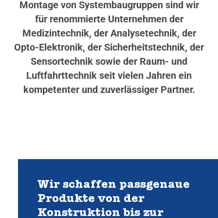
Montage von Systembaugruppen sind wir
für renommierte Unternehmen der
Medizintechnik, der Analysetechnik, der
Opto-Elektronik, der Sicherheitstechnik, der
Sensortechnik sowie der Raum- und
Luftfahrttechnik seit vielen Jahren ein
kompetenter und zuverlässiger Partner.
Wir schaffen passgenaue
Produkte von der
Konstruktion bis zur