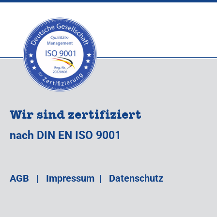
Wir sind zertifiziert
nach DIN EN ISO 9001
AGB
|
Impressum
|
Datenschutz