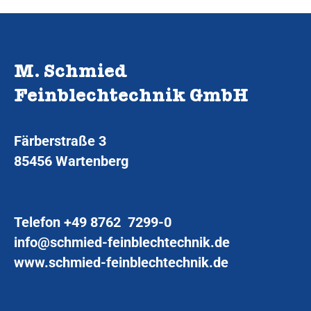
M. Schmied
Feinblechtechnik GmbH
Färberstraße 3
85456 Wartenberg
Telefon
+49 8762 7299-0
info@schmied-feinblechtechnik.de
www.schmied-feinblechtechnik.de