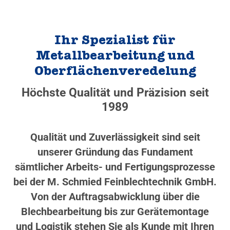
Ihr Spezialist für
Metallbearbeitung und
Oberflächenveredelung
Höchste Qualität und Präzision seit
1989
Qualität und Zuverlässigkeit sind seit
unserer Gründung das Fundament
sämtlicher Arbeits- und Fertigungsprozesse
bei der M. Schmied Feinblechtechnik GmbH.
Von der Auftragsabwicklung über die
Blechbearbeitung bis zur Gerätemontage
und Logistik stehen Sie als Kunde mit Ihren