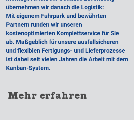
übernehmen wir danach die Logistik:
Mit eigenem Fuhrpark und bewährten
Partnern runden wir unseren
kostenoptimierten Komplettservice für Sie
ab. Maßgeblich für unsere ausfallsicheren
und flexiblen Fertigungs- und Lieferprozesse
ist dabei seit vielen Jahren die Arbeit mit dem
Kanban-System.
Mehr erfahren