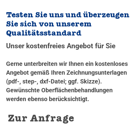
Testen Sie uns und überzeugen
Sie sich von unserem
Qualitätsstandard
Unser kostenfreies Angebot für Sie
Gerne unterbreiten wir Ihnen ein kostenloses
Angebot gemäß Ihren Zeichnungsunterlagen
(pdf-, step-, dxf-Datei; ggf. Skizze).
Gewünschte Oberflächenbehandlungen
werden ebenso berücksichtigt.
Zur Anfrage