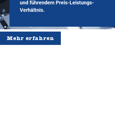
und führendem Preis-Leistungs-
Verhältnis.
Mehr erfahren