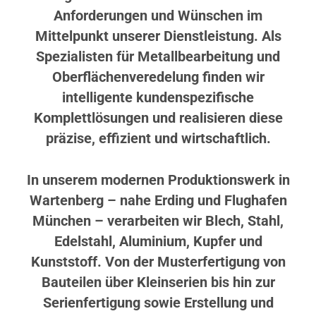
Anforderungen und Wünschen im
Mittelpunkt unserer Dienstleistung. Als
Spezialisten für Metallbearbeitung und
Oberflächenveredelung finden wir
intelligente kundenspezifische
Komplettlösungen und realisieren diese
präzise, effizient und wirtschaftlich.
In unserem modernen Produktionswerk in
Wartenberg – nahe Erding und Flughafen
München – verarbeiten wir Blech, Stahl,
Edelstahl, Aluminium, Kupfer und
Kunststoff. Von der Musterfertigung von
Bauteilen über Kleinserien bis hin zur
Serienfertigung sowie Erstellung und