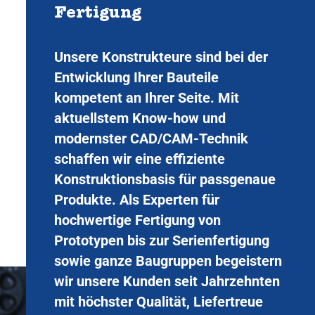
Fertigung
Unsere Konstrukteure sind bei der
Entwicklung Ihrer Bauteile
kompetent an Ihrer Seite. Mit
aktuellstem Know-how und
modernster CAD/CAM-Technik
schaffen wir eine effiziente
Konstruktionsbasis für passgenaue
Produkte. Als Experten für
hochwertige Fertigung von
Prototypen bis zur Serienfertigung
sowie ganze Baugruppen begeistern
wir unsere Kunden seit Jahrzehnten
mit höchster Qualität, Liefertreue