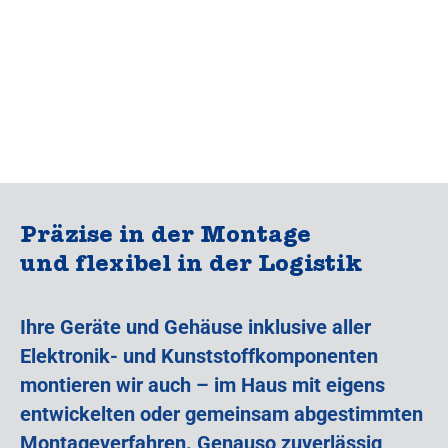
Präzise in der Montage
und flexibel in der Logistik
Ihre Geräte und Gehäuse inklusive aller
Elektronik- und Kunststoffkomponenten
montieren wir auch – im Haus mit eigens
entwickelten oder gemeinsam abgestimmten
Montageverfahren. Genauso zuverlässig