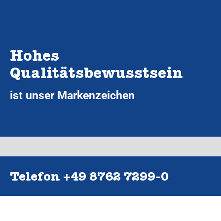
Hohes
Qualitätsbewusstsein
ist unser Markenzeichen
Telefon +49 8762 7299‑0