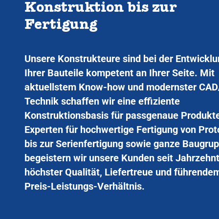
Konstruktion bis zur
Fertigung
Unsere Konstrukteure sind bei der Entwickl
Ihrer Bauteile kompetent an Ihrer Seite. Mit
aktuellstem Know-how und modernster CA
Technik schaffen wir eine effiziente
Konstruktionsbasis für passgenaue Produkte
Experten für hochwertige Fertigung von Pro
bis zur Serienfertigung sowie ganze Baugru
begeistern wir unsere Kunden seit Jahrzehn
höchster Qualität, Liefertreue und führende
Preis-Leistungs-Verhältnis.