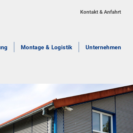
Kontakt & Anfahrt
ung
Montage & Logistik
Unternehmen