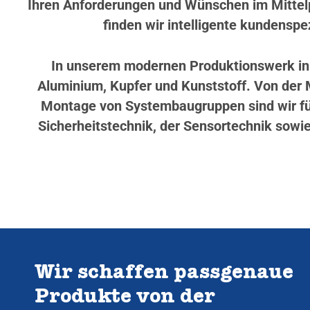
Ihren Anforderungen und Wünschen im Mittelp
finden wir intelligente kundenspez
In unserem modernen Produktionswerk in W
Aluminium, Kupfer und Kunststoff. Von der M
Montage von Systembaugruppen sind wir für
Sicherheitstechnik, der Sensortechnik sowie
Wir schaffen passgenaue
Produkte von der