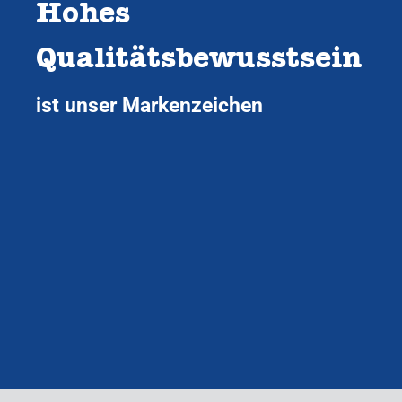
Hohes
Qualitätsbewusstsein
ist unser Markenzeichen