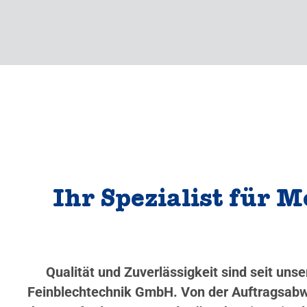
Ihr Spezialist für 
Qualität und Zuverlässigkeit sind seit un
Feinblechtechnik GmbH. Von der Auftragsabwi