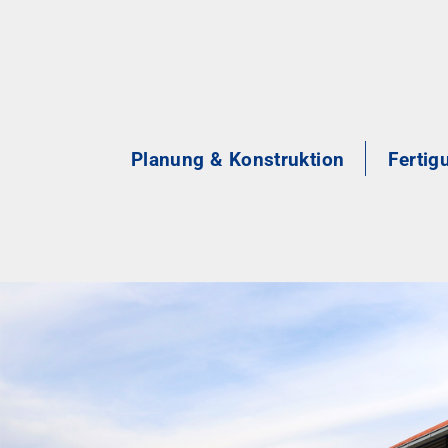
Planung & Konstruktion
Fertig