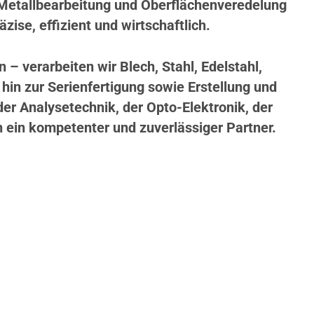
 Metallbearbeitung und Oberflächenveredelung
zise, effizient und wirtschaftlich.
 verarbeiten wir Blech, Stahl, Edelstahl,
hin zur Serienfertigung sowie Erstellung und
r Analysetechnik, der Opto-Elektronik, der
n ein kompetenter und zuverlässiger Partner.