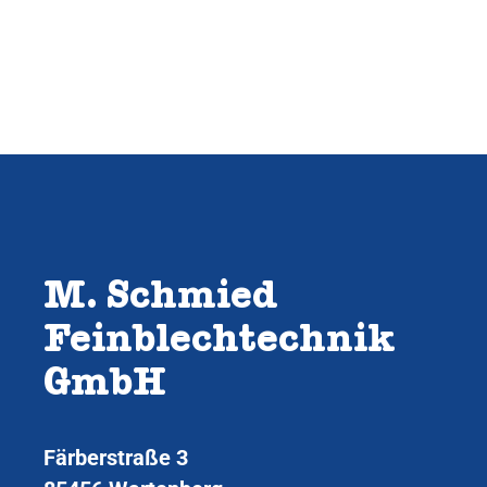
M. Schmied
Feinblechtechnik
GmbH
Färberstraße 3