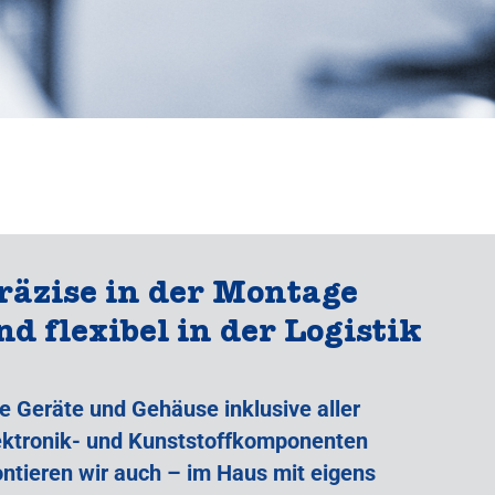
räzise in der Montage
nd flexibel in der Logistik
re Geräte und Gehäuse inklusive aller
ektronik- und Kunststoffkomponenten
ntieren wir auch – im Haus mit eigens