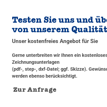
Testen Sie uns und üb
von unserem Qualitä
Unser kostenfreies Angebot für Sie
Gerne unterbreiten wir Ihnen ein kostenlos
Zeichnungsunterlagen
(pdf-, step-, dxf-Datei; ggf. Skizze). Gewü
werden ebenso berücksichtigt.
Zur Anfrage