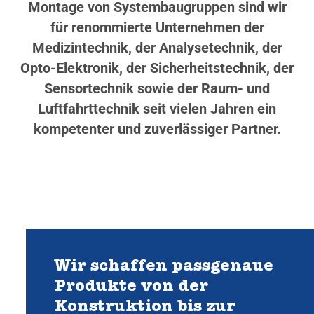
Montage von Systembaugruppen sind wir
für renommierte Unternehmen der
Medizintechnik, der Analysetechnik, der
Opto-Elektronik, der Sicherheitstechnik, der
Sensortechnik sowie der Raum- und
Luftfahrttechnik seit vielen Jahren ein
kompetenter und zuverlässiger Partner.
Wir schaffen passgenaue
Produkte von der
Konstruktion bis zur