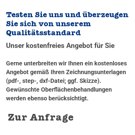
Testen Sie uns und überzeugen
Sie sich von unserem
Qualitätsstandard
Unser kostenfreies Angebot für Sie
Gerne unterbreiten wir Ihnen ein kostenloses
Angebot gemäß Ihren Zeichnungsunterlagen
(pdf-, step-, dxf-Datei; ggf. Skizze).
Gewünschte Oberflächenbehandlungen
werden ebenso berücksichtigt.
Zur Anfrage