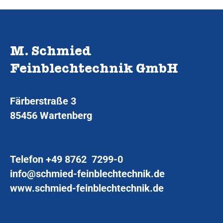
M. Schmied
Feinblechtechnik GmbH
Färberstraße 3
85456 Wartenberg
Telefon
+49 8762 7299-0
info@schmied-feinblechtechnik.de
www.schmied-feinblechtechnik.de