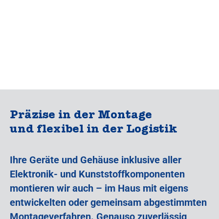
Präzise in der Montage
und flexibel in der Logistik
Ihre Geräte und Gehäuse inklusive aller
Elektronik- und Kunststoffkomponenten
montieren wir auch – im Haus mit eigens
entwickelten oder gemeinsam abgestimmten
Montageverfahren. Genauso zuverlässig