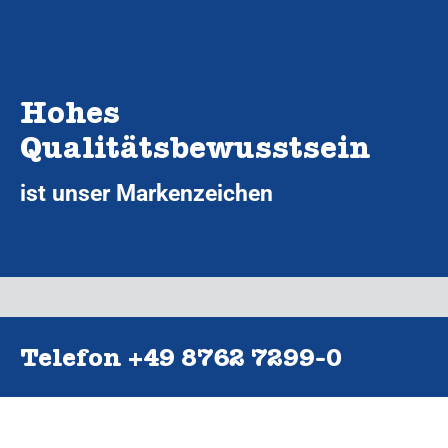
Hohes
Qualitätsbewusstsein
ist unser Markenzeichen
Telefon +49 8762 7299‑0