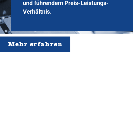
und führendem Preis-Leistungs-
Verhältnis.
Mehr erfahren