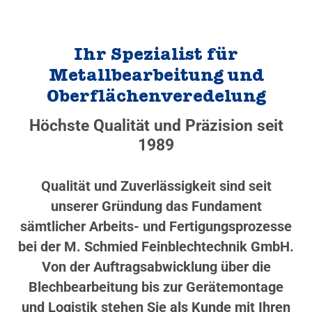
Ihr Spezialist für
Metallbearbeitung und
Oberflächenveredelung
Höchste Qualität und Präzision seit
1989
Qualität und Zuverlässigkeit sind seit
unserer Gründung das Fundament
sämtlicher Arbeits- und Fertigungsprozesse
bei der M. Schmied Feinblechtechnik GmbH.
Von der Auftragsabwicklung über die
Blechbearbeitung bis zur Gerätemontage
und Logistik stehen Sie als Kunde mit Ihren