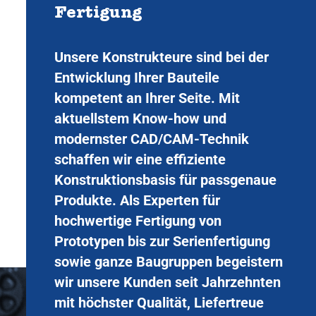
Fertigung
Unsere Konstrukteure sind bei der
Entwicklung Ihrer Bauteile
kompetent an Ihrer Seite. Mit
aktuellstem Know-how und
modernster CAD/CAM-Technik
schaffen wir eine effiziente
Konstruktionsbasis für passgenaue
Produkte. Als Experten für
hochwertige Fertigung von
Prototypen bis zur Serienfertigung
sowie ganze Baugruppen begeistern
wir unsere Kunden seit Jahrzehnten
mit höchster Qualität, Liefertreue