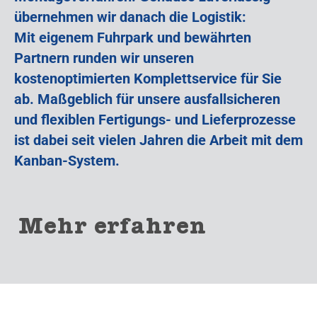
übernehmen wir danach die Logistik:
Mit eigenem Fuhrpark und bewährten
Partnern runden wir unseren
kostenoptimierten Komplettservice für Sie
ab. Maßgeblich für unsere ausfallsicheren
und flexiblen Fertigungs- und Lieferprozesse
ist dabei seit vielen Jahren die Arbeit mit dem
Kanban-System.
Mehr erfahren