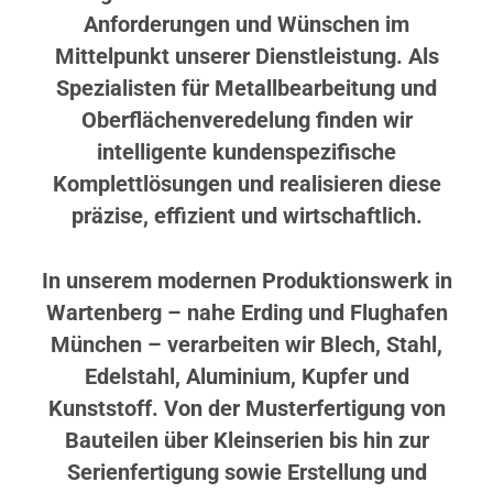
Anforderungen und Wünschen im
Mittelpunkt unserer Dienstleistung. Als
Spezialisten für Metallbearbeitung und
Oberflächenveredelung finden wir
intelligente kundenspezifische
Komplettlösungen und realisieren diese
präzise, effizient und wirtschaftlich.
In unserem modernen Produktionswerk in
Wartenberg – nahe Erding und Flughafen
München – verarbeiten wir Blech, Stahl,
Edelstahl, Aluminium, Kupfer und
Kunststoff. Von der Musterfertigung von
Bauteilen über Kleinserien bis hin zur
Serienfertigung sowie Erstellung und