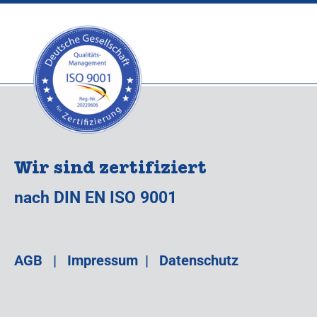
Wir sind zertifiziert
nach DIN EN ISO 9001
AGB
|
Impressum
|
Datenschutz